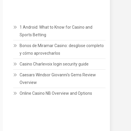
1 Android: What to Know for Casino and
Sports Betting
Bonos de Miramar Casino: desglose completo
y cómo aprovecharlos
Casino Charlevoix login security guide
Caesars Windsor Giovanni’s Gems Review
Overview
Online Casino NB Overview and Options