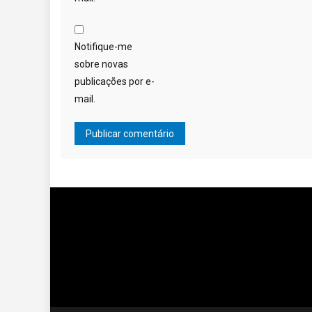
Notifique-me
sobre novas
publicações por e-
mail.