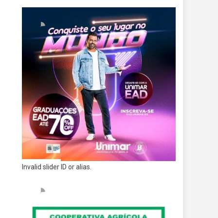
Invalid slider ID or alias.