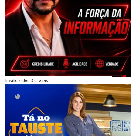
Invalid slider ID or alias.