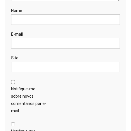
Nome
E-mail
Site
Notifique-me
sobre novos
comentários por e-
mail.