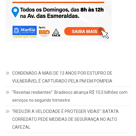
CONDENADO A MAIS DE 13 ANOS POR ESTUPRO DE
VULNERÁVEL É CAPTURADO PELA PM EM POMPEIA
“Receitas resilientes”: Bradesco alcança R$ 10,5 bilhões com
serviços no segundo trimestre
“REDUZIR A VELOCIDADE É PROTEGER VIDAS”: BATATA
CORREDATO PEDE MEDIDAS DE SEGURANÇA NO ALTO
CAFEZAL