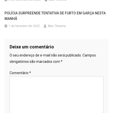
POLÍCIA SURPREENDE TENTATIVA DE FURTO EM GARÇA NESTA
MANHÃ
1 de fevereiro de 2022
Alan Teixeira
Deixe um comentário
O seu endereço de e-mail não será publicado.
Campos
obrigatórios são marcados com
*
Comentário
*