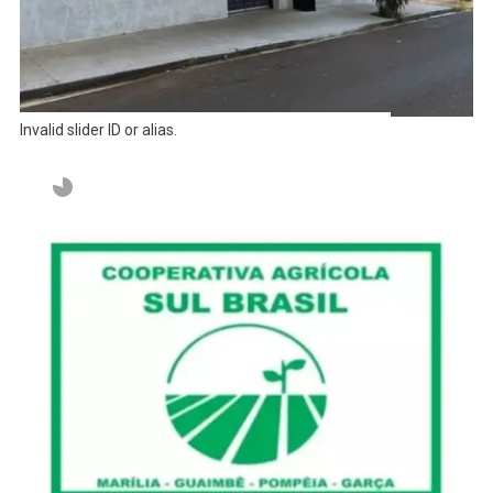
Invalid slider ID or alias.