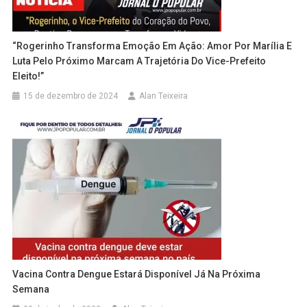
“Rogerinho Transforma Emoção Em Ação: Amor Por Marília E
Luta Pelo Próximo Marcam A Trajetória Do Vice-Prefeito
Eleito!”
15 de dezembro de 2024
Alan Teixeira
Vacina Contra Dengue Estará Disponível Já Na Próxima
Semana