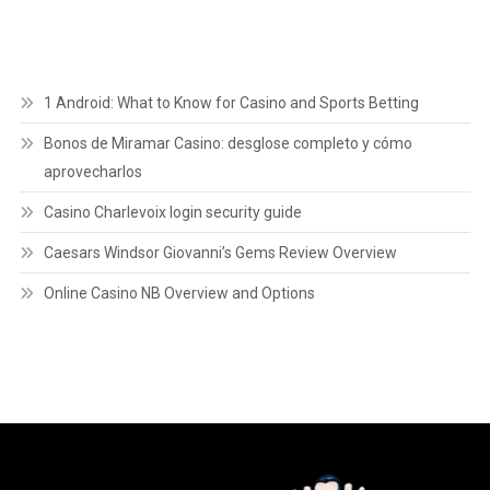
1 Android: What to Know for Casino and Sports Betting
Bonos de Miramar Casino: desglose completo y cómo
aprovecharlos
Casino Charlevoix login security guide
Caesars Windsor Giovanni’s Gems Review Overview
Online Casino NB Overview and Options