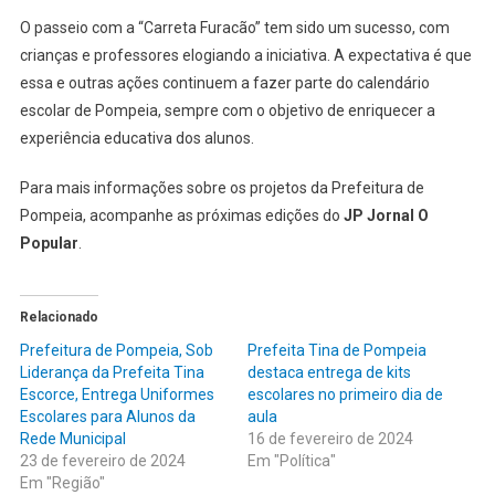
O passeio com a “Carreta Furacão” tem sido um sucesso, com
crianças e professores elogiando a iniciativa. A expectativa é que
essa e outras ações continuem a fazer parte do calendário
escolar de Pompeia, sempre com o objetivo de enriquecer a
experiência educativa dos alunos.
Para mais informações sobre os projetos da Prefeitura de
Pompeia, acompanhe as próximas edições do
JP Jornal O
Popular
.
Relacionado
Prefeitura de Pompeia, Sob
Prefeita Tina de Pompeia
Liderança da Prefeita Tina
destaca entrega de kits
Escorce, Entrega Uniformes
escolares no primeiro dia de
Escolares para Alunos da
aula
Rede Municipal
16 de fevereiro de 2024
23 de fevereiro de 2024
Em "Política"
Em "Região"