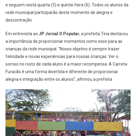
e seguem nesta quarta (5) e quinta-feira (6). Todos os alunos da
rede municipal participarão deste momento de alegria e
descontração.
Em entrevista ao
JP Jornal O Popular
, a prefeita Tina destacou
a importância de proporcionar momentos como esse para as
crianças da rede municipal. “Nosso objetivo é sempre trazer
felicidade e novas experiências para nossas crianças. Ver o
sorriso no rosto de cada aluno é a maior recompensa. A Carreta
Furacão é uma forma divertida e diferente de proporcionar
alegria e integração entre os alunos”, afirmou a prefeita.