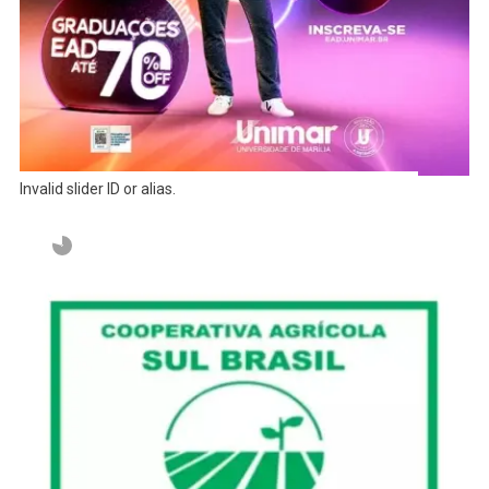
Invalid slider ID or alias.