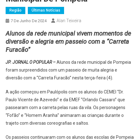
Região
Últimas Notícias
Alan Teixeira
7 De Junho De 2024
Alunos da rede municipal vivem momentos de
diversão e alegria em passeio com a “Carreta
Furacão”
JP. JORNAL O POPULAR –
Alunos da rede municipal de Pompeia
foram surpreendidos com um passeio de muita alegria e
diversão com a “Carreta Furacão” nesta terça-feira (4).
A ação começou em Paulópolis com os alunos do CEMEI “Dr.
Paulo Vicente de Azevedo” e da EMEF “Orlando Cassaro” que
passearam com a carreta pelas ruas da vila. Os personagens
“Fofão” e “Homem Aranha” animaram as crianças durante o
trajeto com diversas coreografias e saltos.
Os passeios continuaram com os alunos das escolas de Pompeia