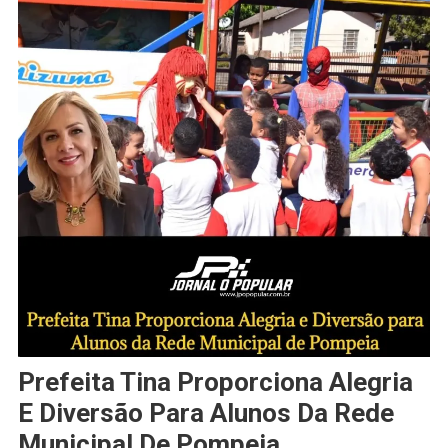
Prefeita Tina Proporciona Alegria
E Diversão Para Alunos Da Rede
Municipal De Pompeia