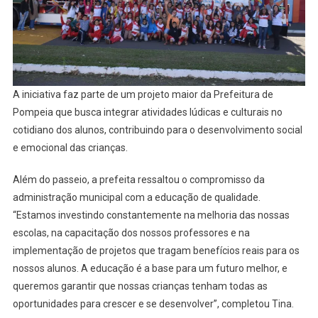
A iniciativa faz parte de um projeto maior da Prefeitura de
Pompeia que busca integrar atividades lúdicas e culturais no
cotidiano dos alunos, contribuindo para o desenvolvimento social
e emocional das crianças.
Além do passeio, a prefeita ressaltou o compromisso da
administração municipal com a educação de qualidade.
“Estamos investindo constantemente na melhoria das nossas
escolas, na capacitação dos nossos professores e na
implementação de projetos que tragam benefícios reais para os
nossos alunos. A educação é a base para um futuro melhor, e
queremos garantir que nossas crianças tenham todas as
oportunidades para crescer e se desenvolver”, completou Tina.