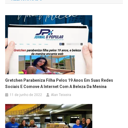
Post
Gretchen Parabeniza Filha Pelos 19 Anos Em Suas Redes
Sociais E Comove A Internet Com A Beleza Da Menina
11 de junho de 2022
Alan Teixeira