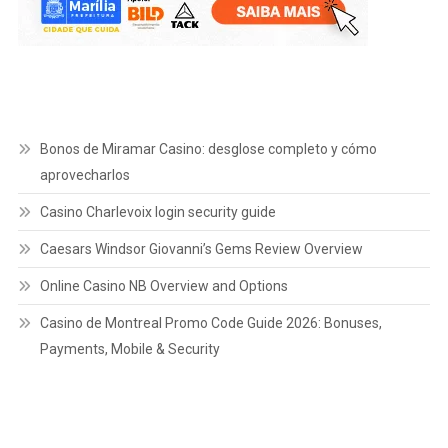
Bonos de Miramar Casino: desglose completo y cómo
aprovecharlos
Casino Charlevoix login security guide
Caesars Windsor Giovanni’s Gems Review Overview
Online Casino NB Overview and Options
Casino de Montreal Promo Code Guide 2026: Bonuses,
Payments, Mobile & Security