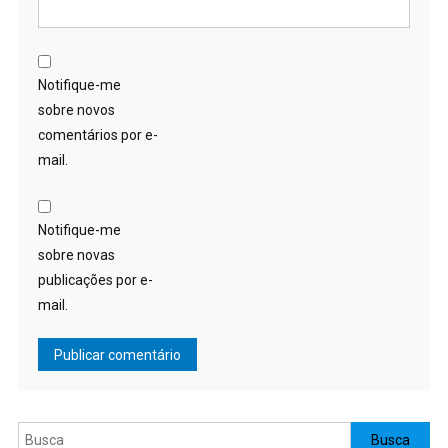
Notifique-me
sobre novos
comentários por e-
mail.
Notifique-me
sobre novas
publicações por e-
mail.
Pesquisar
Busca