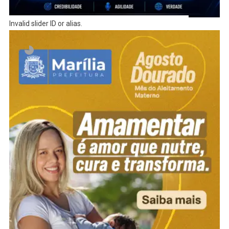
Invalid slider ID or alias.