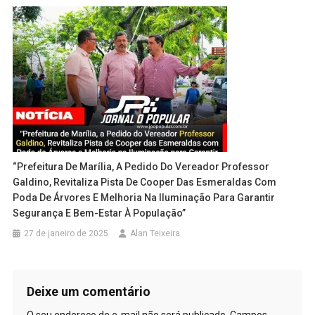
“Prefeitura De Marília, A Pedido Do Vereador Professor
Galdino, Revitaliza Pista De Cooper Das Esmeraldas Com
Poda De Árvores E Melhoria Na Iluminação Para Garantir
Segurança E Bem-Estar À População”
27 de janeiro de 2025
Alan Teixeira
Deixe um comentário