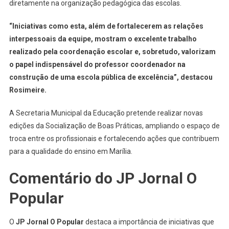
diretamente na organização pedagógica das escolas.
“Iniciativas como esta, além de fortalecerem as relações
interpessoais da equipe, mostram o excelente trabalho
realizado pela coordenação escolar e, sobretudo, valorizam
o papel indispensável do professor coordenador na
construção de uma escola pública de excelência”, destacou
Rosimeire.
A Secretaria Municipal da Educação pretende realizar novas
edições da Socialização de Boas Práticas, ampliando o espaço de
troca entre os profissionais e fortalecendo ações que contribuem
para a qualidade do ensino em Marília.
Comentário do JP Jornal O
Popular
O
JP Jornal O Popular
destaca a importância de iniciativas que