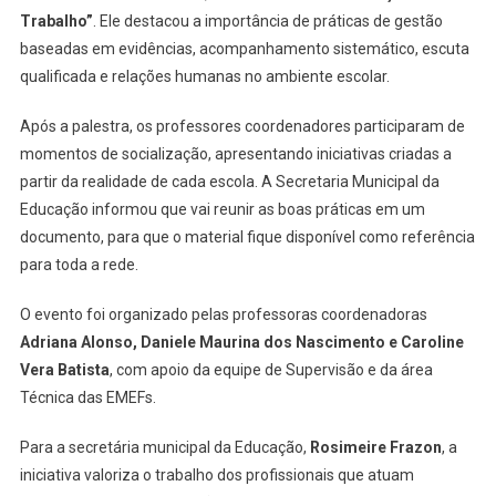
Trabalho”
. Ele destacou a importância de práticas de gestão
baseadas em evidências, acompanhamento sistemático, escuta
qualificada e relações humanas no ambiente escolar.
Após a palestra, os professores coordenadores participaram de
momentos de socialização, apresentando iniciativas criadas a
partir da realidade de cada escola. A Secretaria Municipal da
Educação informou que vai reunir as boas práticas em um
documento, para que o material fique disponível como referência
para toda a rede.
O evento foi organizado pelas professoras coordenadoras
Adriana Alonso, Daniele Maurina dos Nascimento e Caroline
Vera Batista
, com apoio da equipe de Supervisão e da área
Técnica das EMEFs.
Para a secretária municipal da Educação,
Rosimeire Frazon
, a
iniciativa valoriza o trabalho dos profissionais que atuam