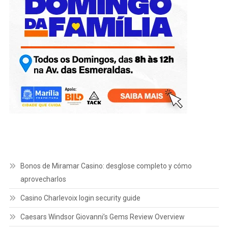
Bonos de Miramar Casino: desglose completo y cómo
aprovecharlos
Casino Charlevoix login security guide
Caesars Windsor Giovanni’s Gems Review Overview