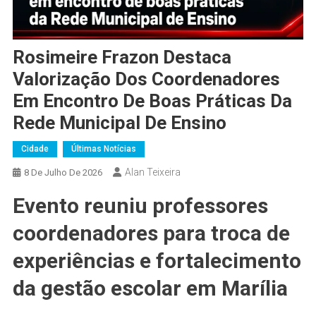
Rosimeire Frazon Destaca
Valorização Dos Coordenadores
Em Encontro De Boas Práticas Da
Rede Municipal De Ensino
Cidade
Últimas Notícias
Alan Teixeira
8 De Julho De 2026
Evento reuniu professores
coordenadores para troca de
experiências e fortalecimento
da gestão escolar em Marília