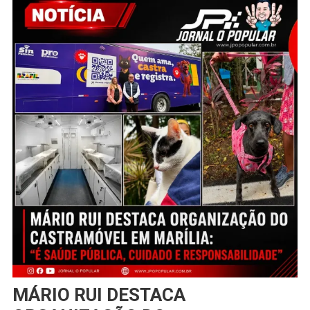
MÁRIO RUI DESTACA