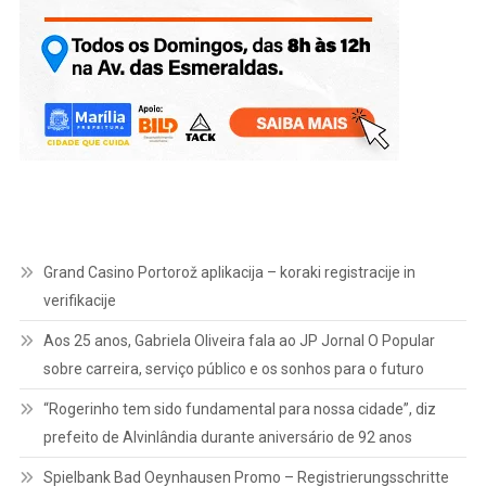
Grand Casino Portorož aplikacija – koraki registracije in
verifikacije
Aos 25 anos, Gabriela Oliveira fala ao JP Jornal O Popular
sobre carreira, serviço público e os sonhos para o futuro
“Rogerinho tem sido fundamental para nossa cidade”, diz
prefeito de Alvinlândia durante aniversário de 92 anos
Spielbank Bad Oeynhausen Promo – Registrierungsschritte