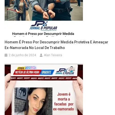
Homem É Preso Por Descumprir Medida Protetiva E Ameaçar
Ex-Namorada No Local De Trabalho
2 de junho de 2024
Alan Teixeira