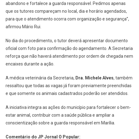
abandono e fortalece a guarda responsável. Pedimos apenas
que os tutores compareçam no local, dia e horário agendados,
para que o atendimento ocorra com organização e segurança”,
afirmou Mário Rui.
No dia do procedimento, o tutor deverá apresentar documento
oficial com foto para confirmação do agendamento. A Secretaria
reforça que não haverá atendimento por ordem de chegada nem
encaixes durante a ação.
A médica veterinária da Secretaria,
Dra. Michele Alves
, também
ressaltou que todas as vagas já foram previamente preenchidas
e que somente os animais cadastrados poderão ser atendidos.
A iniciativa integra as ações do município para fortalecer o bem-
estar animal, contribuir com a saúde pública e ampliar a
conscientização sobre a guarda responsável em Marília.
Comentário do JP Jornal O Popular: