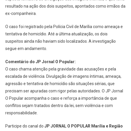
resultado na ação dos dois suspeitos, apontados como irmãos da
ex-companheira.
O caso foi registrado pela Polícia Civil de Marília como ameaça e
tentativa de homicídio. Até a última atualização, os dois
suspeitos ainda não haviam sido localizados. A investigação
segue em andamento.
Comentário do JP Jornal O Popular:
O caso chama atenção pela gravidade das acusações e pela
escalada de violência. Divulgação de imagens íntimas, ameaça,
agressão e tentativa de homicídio são situações sérias, que
precisam ser apuradas com rigor pelas autoridades. O JP Jornal
O Popular acompanha o caso e reforça a importância de que
conflitos sejam tratados dentro da lei, sem violência e com
responsabilidade.
Participe do canal do
JP JORNAL O POPULAR Marília e Região