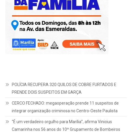
POLÍCIA RECUPERA 320 QUILOS DE COBRE FURTADOS E
PRENDE DOIS SUSPEITOS EM GARÇA
CERCO FECHADO: megaoperação prende 11 suspeitos de
integrar organização criminosa no Centro-Oeste Paulista
“É um verdadeiro orgulho para Marília”, afirma Vinicius
Camarinha nos 56 anos do 10º Grupamento de Bombeiros