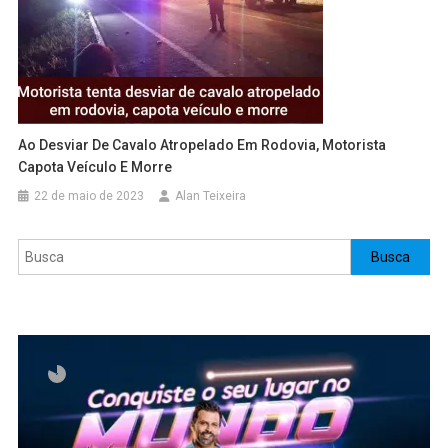
Ao Desviar De Cavalo Atropelado Em Rodovia, Motorista
Capota Veículo E Morre
22 de maio de 2023
Alan Teixeira
Pesquisar
Busca