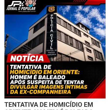
TENTATIVA DE HOMICÍDIO EM