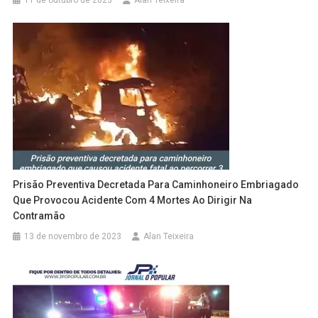
Prisão Preventiva Decretada Para Caminhoneiro Embriagado
Que Provocou Acidente Com 4 Mortes Ao Dirigir Na
Contramão
13 de novembro de 2023
Alan Teixeira