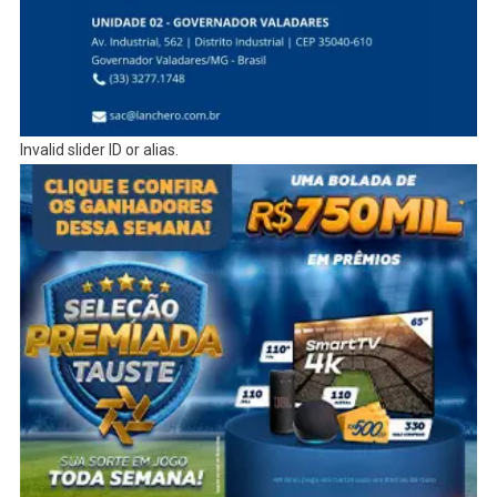
Invalid slider ID or alias.