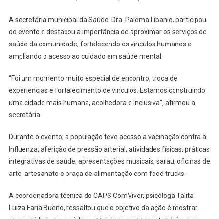
A secretária municipal da Saúde, Dra. Paloma Libanio, participou
do evento e destacou a importância de aproximar os serviços de
saúde da comunidade, fortalecendo os vínculos humanos e
ampliando o acesso ao cuidado em saúde mental.
“Foi um momento muito especial de encontro, troca de
experiências e fortalecimento de vínculos. Estamos construindo
uma cidade mais humana, acolhedora e inclusiva”, afirmou a
secretária.
Durante o evento, a população teve acesso a vacinação contra a
Influenza, aferição de pressão arterial, atividades físicas, práticas
integrativas de saúde, apresentações musicais, sarau, oficinas de
arte, artesanato e praça de alimentação com food trucks.
A coordenadora técnica do CAPS ComViver, psicóloga Talita
Luiza Faria Bueno, ressaltou que o objetivo da ação é mostrar