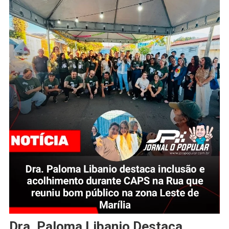
Dra. Paloma Libanio Destaca