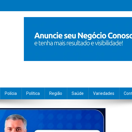
Polícia
Política
Região
Saúde
Variedades
Con