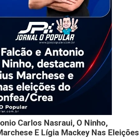
onio Carlos Nasraui, O Ninho,
Marchese E Lígia Mackey Nas Eleições