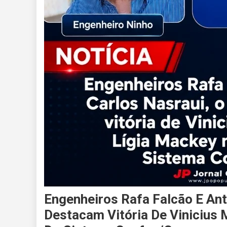
Engenheiros Rafa Falcão E Ant
Destacam Vitória De Vinicius 