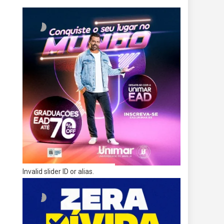
Invalid slider ID or alias.