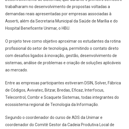
trabalharam no desenvolvimento de propostas voltadas a
demandas reais apresentadas por empresas associadas à
Asserti, além da Secretaria Municipal da Saúde de Marília e do
Hospital Beneficente Unimar, o HBU.
O projeto teve como objetivo aproximar os estudantes da rotina
profissional do setor de tecnologia, permitindo o contato direto
com desafios ligados à inovação, gestão, desenvolvimento de
sistemas, análise de problemas e criação de soluções aplicáveis
ao mercado.
Entre as empresas participantes estiveram DSIN, Solver, Fábrica
de Códigos, Avivatec, Bitzar, Bredas, Eficaz, Interfocus,
Telecontrol, Combr e Scaquete Sistemas, todas integrantes do
ecossistema regional de Tecnologia da Informação.
Segundo o coordenador do curso de ADS da Unimar e
coordenador do Comitê Gestor da Cadeia Produtiva Local de