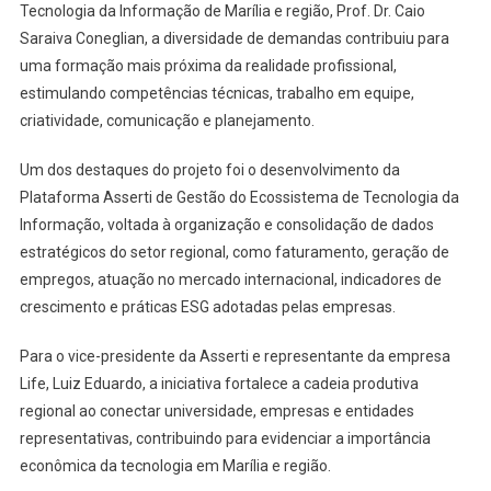
Tecnologia da Informação de Marília e região, Prof. Dr. Caio
Saraiva Coneglian, a diversidade de demandas contribuiu para
uma formação mais próxima da realidade profissional,
estimulando competências técnicas, trabalho em equipe,
criatividade, comunicação e planejamento.
Um dos destaques do projeto foi o desenvolvimento da
Plataforma Asserti de Gestão do Ecossistema de Tecnologia da
Informação, voltada à organização e consolidação de dados
estratégicos do setor regional, como faturamento, geração de
empregos, atuação no mercado internacional, indicadores de
crescimento e práticas ESG adotadas pelas empresas.
Para o vice-presidente da Asserti e representante da empresa
Life, Luiz Eduardo, a iniciativa fortalece a cadeia produtiva
regional ao conectar universidade, empresas e entidades
representativas, contribuindo para evidenciar a importância
econômica da tecnologia em Marília e região.