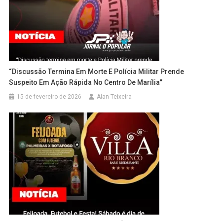
“Discussão Termina Em Morte E Polícia Militar Prende
Suspeito Em Ação Rápida No Centro De Marília”
15 de fevereiro de 2026
Alan Teixeira