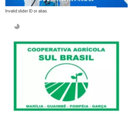
Invalid slider ID or alias.