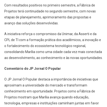
Com resultados positivos no primeiro semestre, a Fábrica de
Projetos terá continuidade no segundo semestre, com novas
etapas de planejamento, aprimoramento das propostas e
avanço das soluções desenvolvidas.
A iniciativa reforça o compromisso da Unimar, da Asserti e da
CPL de TI com a formação prática dos acadêmicos, a inovação e
o fortalecimento do ecossistema tecnológico regional,
consolidando Marília como uma cidade cada vez mais conectada
ao desenvolvimento, ao conhecimento e às novas oportunidades.
Comentário do JP Jornal O Popular
O JP Jornal O Popular destaca a importância de iniciativas que
aproximam a universidade do mercado e transformam
conhecimento em oportunidade. Projetos como a Fábrica de
Projetos mostram que Marília avança quando educação,
tecnologia, empresas e instituições caminham juntas em favor