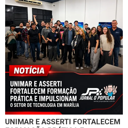
UNIMAR E ASSERTI FORTALECEM