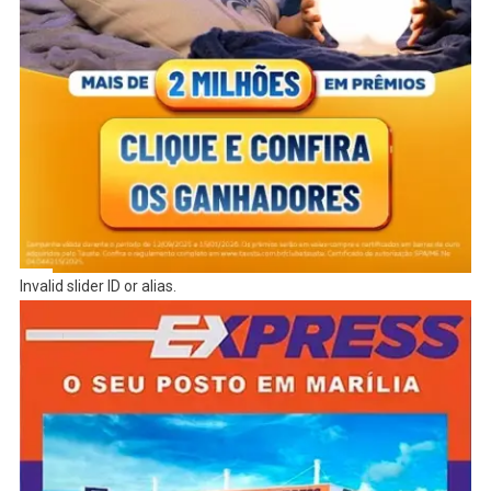
Invalid slider ID or alias.