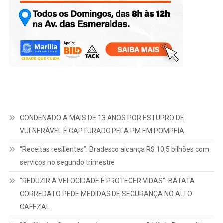
CONDENADO A MAIS DE 13 ANOS POR ESTUPRO DE
VULNERÁVEL É CAPTURADO PELA PM EM POMPEIA
“Receitas resilientes”: Bradesco alcança R$ 10,5 bilhões com
serviços no segundo trimestre
“REDUZIR A VELOCIDADE É PROTEGER VIDAS”: BATATA
CORREDATO PEDE MEDIDAS DE SEGURANÇA NO ALTO
CAFEZAL