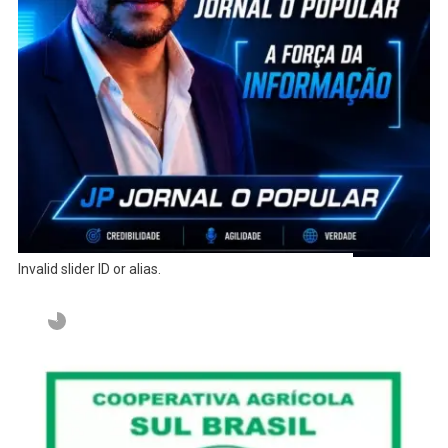
Invalid slider ID or alias.