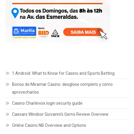
1 Android: What to Know for Casino and Sports Betting
Bonos de Miramar Casino: desglose completo y cómo
aprovecharlos
Casino Charlevoix login security guide
Caesars Windsor Giovanni’s Gems Review Overview
Online Casino NB Overview and Options