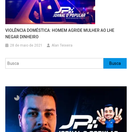
VIOLÊNCIA DOMÉSTICA: HOMEM AGRIDE MULHER AO LHE
NEGAR DINHEIRO
28 de maio de 2021
Alan Teixeira
Pesquisar
Busca