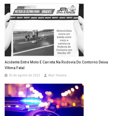
Acidente Entre Moto E Carreta Na Rodovia Do Contorno Deixa
Vítima Fatal
30 de agosto de 2022
Alan Teixeira