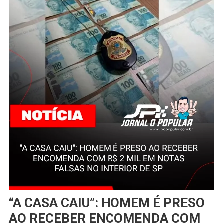
“A CASA CAIU”: HOMEM É PRESO
AO RECEBER ENCOMENDA COM