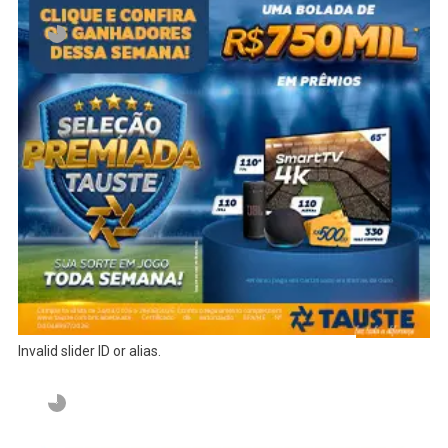
Invalid slider ID or alias.