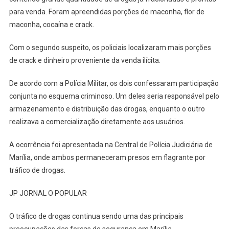
para venda. Foram apreendidas porções de maconha, flor de
maconha, cocaína e crack.
Com o segundo suspeito, os policiais localizaram mais porções
de crack e dinheiro proveniente da venda ilícita.
De acordo com a Polícia Militar, os dois confessaram participação
conjunta no esquema criminoso. Um deles seria responsável pelo
armazenamento e distribuição das drogas, enquanto o outro
realizava a comercialização diretamente aos usuários.
A ocorrência foi apresentada na Central de Polícia Judiciária de
Marília, onde ambos permaneceram presos em flagrante por
tráfico de drogas.
JP JORNAL O POPULAR
O tráfico de drogas continua sendo uma das principais
preocupações das forças de segurança em Marília,