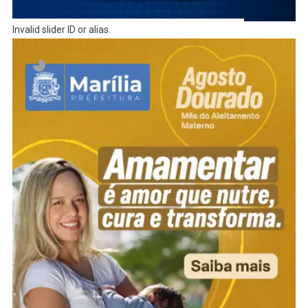
Invalid slider ID or alias.