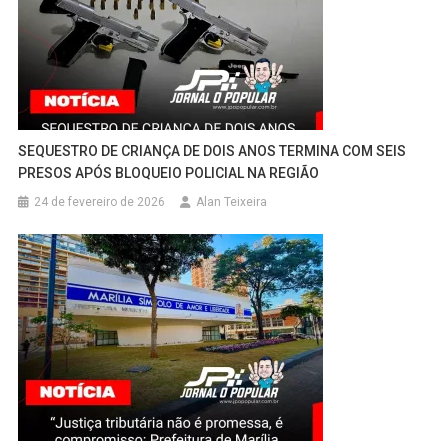
SEQUESTRO DE CRIANÇA DE DOIS ANOS TERMINA COM SEIS
PRESOS APÓS BLOQUEIO POLICIAL NA REGIÃO
24 de fevereiro de 2026
Alan Teixeira