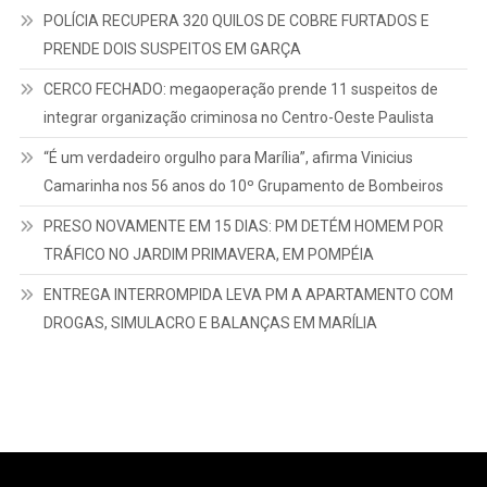
POLÍCIA RECUPERA 320 QUILOS DE COBRE FURTADOS E
PRENDE DOIS SUSPEITOS EM GARÇA
CERCO FECHADO: megaoperação prende 11 suspeitos de
integrar organização criminosa no Centro-Oeste Paulista
“É um verdadeiro orgulho para Marília”, afirma Vinicius
Camarinha nos 56 anos do 10º Grupamento de Bombeiros
PRESO NOVAMENTE EM 15 DIAS: PM DETÉM HOMEM POR
TRÁFICO NO JARDIM PRIMAVERA, EM POMPÉIA
ENTREGA INTERROMPIDA LEVA PM A APARTAMENTO COM
DROGAS, SIMULACRO E BALANÇAS EM MARÍLIA