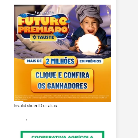
Invalid slider ID or alias.