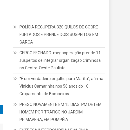
POLÍCIA RECUPERA 320 QUILOS DE COBRE
FURTADOS E PRENDE DOIS SUSPEITOS EM
GARÇA
CERCO FECHADO: megaoperação prende 11
suspeitos de integrar organização criminosa
no Centro-Oeste Paulista
“É um verdadeiro orgulho para Marília”, afirma
Vinicius Camarinha nos 56 anos do 10º
Grupamento de Bombeiros
PRESO NOVAMENTE EM 15 DIAS: PM DETÉM
HOMEM POR TRÁFICO NO JARDIM
PRIMAVERA, EM POMPÉIA