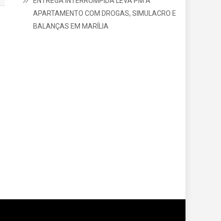
ENTREGA INTERROMPIDA LEVA PM A
APARTAMENTO COM DROGAS, SIMULACRO E
BALANÇAS EM MARÍLIA