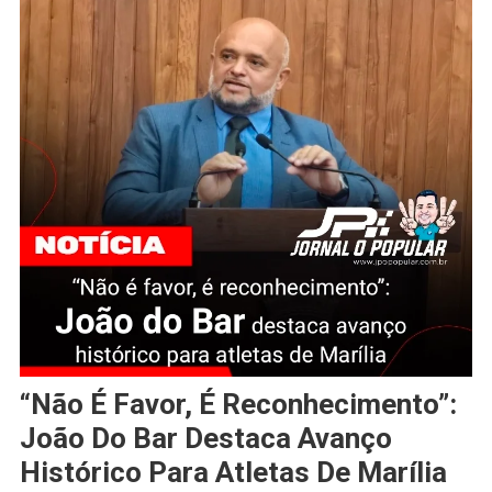
“Não É Favor, É Reconhecimento”:
João Do Bar Destaca Avanço
Histórico Para Atletas De Marília