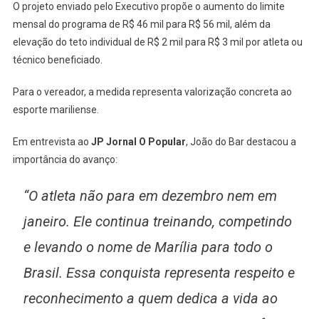
O projeto enviado pelo Executivo propõe o aumento do limite
mensal do programa de R$ 46 mil para R$ 56 mil, além da
elevação do teto individual de R$ 2 mil para R$ 3 mil por atleta ou
técnico beneficiado.
Para o vereador, a medida representa valorização concreta ao
esporte mariliense.
Em entrevista ao
JP Jornal O Popular
, João do Bar destacou a
importância do avanço:
“O atleta não para em dezembro nem em
janeiro. Ele continua treinando, competindo
e levando o nome de Marília para todo o
Brasil. Essa conquista representa respeito e
reconhecimento a quem dedica a vida ao