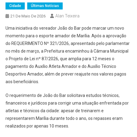
Cidade
Últimas Notícias
Alan Teixeira
21 De Maio De 2026
Uma iniciativa do vereador João do Bar pode marcar um novo
momento para o esporte amador de Marília. Após a aprovação
do REQUERIMENTO Nº 321/2026, apresentado pelo parlamentar
no mês de março, a Prefeitura encaminhou à Câmara Municipal
o Projeto de Lei nº 87/2026, que amplia para 12 meses o
pagamento do Auxílio Atleta Amador e do Auxílio Técnico
Desportivo Amador, além de prever reajuste nos valores pagos
aos beneficiários.
O requerimento de João do Bar solicitava estudos técnicos,
financeiros e jurídicos para corrigir uma situação enfrentada por
atletas e técnicos da cidade: apesar de treinarem e
representarem Marília durante todo o ano, os repasses eram
realizados por apenas 10 meses.