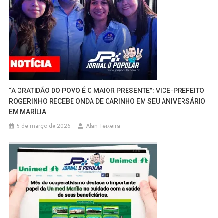
“A GRATIDÃO DO POVO É O MAIOR PRESENTE”: VICE-PREFEITO
ROGERINHO RECEBE ONDA DE CARINHO EM SEU ANIVERSÁRIO
EM MARÍLIA
5 de março de 2026
Alan Teixeira