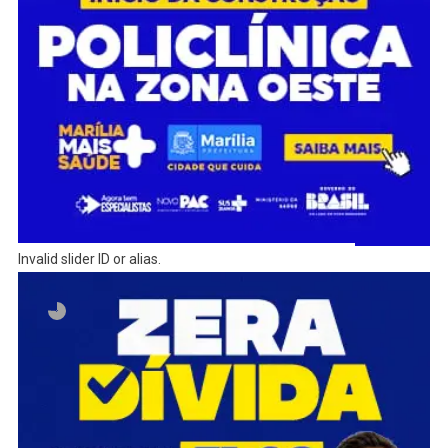
Invalid slider ID or alias.