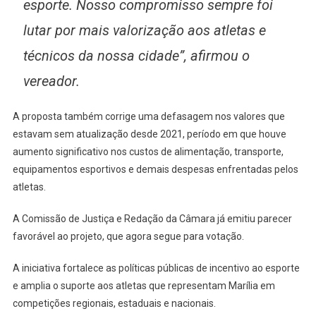
esporte. Nosso compromisso sempre foi
lutar por mais valorização aos atletas e
técnicos da nossa cidade”, afirmou o
vereador.
A proposta também corrige uma defasagem nos valores que
estavam sem atualização desde 2021, período em que houve
aumento significativo nos custos de alimentação, transporte,
equipamentos esportivos e demais despesas enfrentadas pelos
atletas.
A Comissão de Justiça e Redação da Câmara já emitiu parecer
favorável ao projeto, que agora segue para votação.
A iniciativa fortalece as políticas públicas de incentivo ao esporte
e amplia o suporte aos atletas que representam Marília em
competições regionais, estaduais e nacionais.