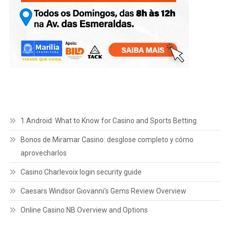
1 Android: What to Know for Casino and Sports Betting
Bonos de Miramar Casino: desglose completo y cómo
aprovecharlos
Casino Charlevoix login security guide
Caesars Windsor Giovanni’s Gems Review Overview
Online Casino NB Overview and Options