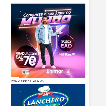
Invalid slider ID or alias.