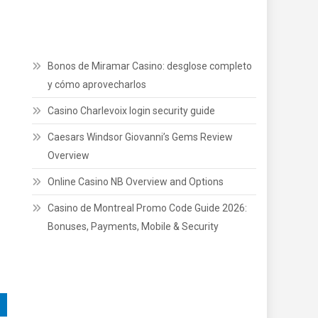
Bonos de Miramar Casino: desglose completo
y cómo aprovecharlos
Casino Charlevoix login security guide
Caesars Windsor Giovanni’s Gems Review
Overview
Online Casino NB Overview and Options
Casino de Montreal Promo Code Guide 2026:
Bonuses, Payments, Mobile & Security