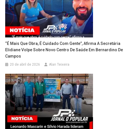
“É Mais Que Obra, É Cuidado Com Gente”, Afirma A Secretária
Elidiane Volpe Sobre Novo Centro De Saúde Em Bernardino De
Campos
20 de abril de 2026
Alan Teixeira