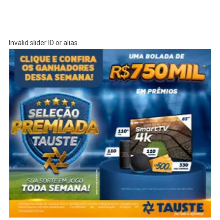
Invalid slider ID or alias.