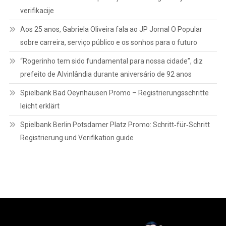
verifikacije
Aos 25 anos, Gabriela Oliveira fala ao JP Jornal O Popular
sobre carreira, serviço público e os sonhos para o futuro
“Rogerinho tem sido fundamental para nossa cidade”, diz
prefeito de Alvinlândia durante aniversário de 92 anos
Spielbank Bad Oeynhausen Promo – Registrierungsschritte
leicht erklärt
Spielbank Berlin Potsdamer Platz Promo: Schritt‑für‑Schritt
Registrierung und Verifikation guide