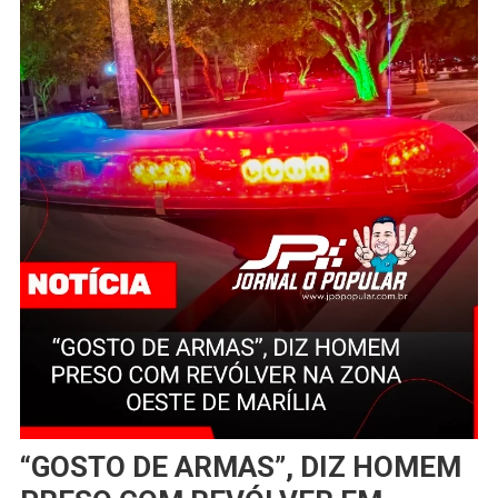
“GOSTO DE ARMAS”, DIZ HOMEM