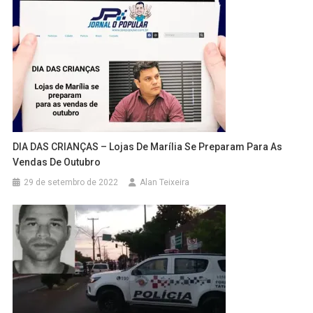
DIA DAS CRIANÇAS – Lojas De Marília Se Preparam Para As
Vendas De Outubro
29 de setembro de 2022
Alan Teixeira