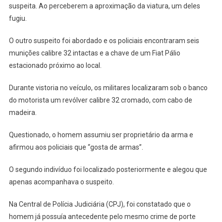
suspeita. Ao perceberem a aproximação da viatura, um deles
fugiu.
O outro suspeito foi abordado e os policiais encontraram seis
munições calibre 32 intactas e a chave de um Fiat Pálio
estacionado próximo ao local.
Durante vistoria no veículo, os militares localizaram sob o banco
do motorista um revólver calibre 32 cromado, com cabo de
madeira.
Questionado, o homem assumiu ser proprietário da arma e
afirmou aos policiais que “gosta de armas”.
O segundo indivíduo foi localizado posteriormente e alegou que
apenas acompanhava o suspeito.
Na Central de Polícia Judiciária (CPJ), foi constatado que o
homem já possuía antecedente pelo mesmo crime de porte