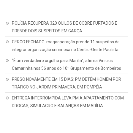
POLÍCIA RECUPERA 320 QUILOS DE COBRE FURTADOS E
PRENDE DOIS SUSPEITOS EM GARÇA
CERCO FECHADO: megaoperação prende 11 suspeitos de
integrar organização criminosa no Centro-Oeste Paulista
“É um verdadeiro orgulho para Marília”, afirma Vinicius
Camarinha nos 56 anos do 10º Grupamento de Bombeiros
PRESO NOVAMENTE EM 15 DIAS: PM DETÉM HOMEM POR
TRÁFICO NO JARDIM PRIMAVERA, EM POMPÉIA
ENTREGA INTERROMPIDA LEVA PM A APARTAMENTO COM
DROGAS, SIMULACRO E BALANÇAS EM MARÍLIA