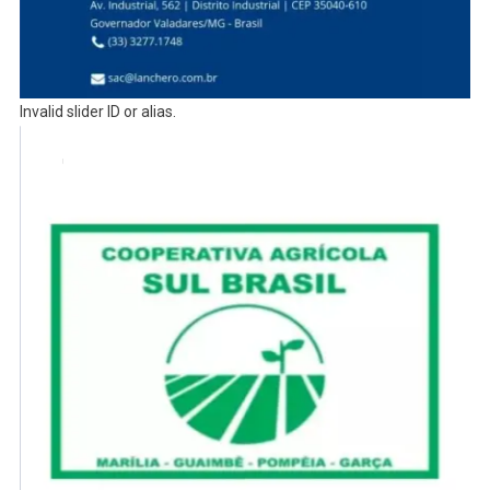
Invalid slider ID or alias.