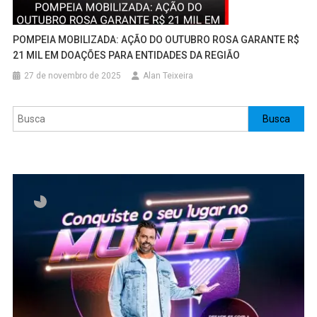
POMPEIA MOBILIZADA: AÇÃO DO OUTUBRO ROSA GARANTE R$
21 MIL EM DOAÇÕES PARA ENTIDADES DA REGIÃO
27 de novembro de 2025
Alan Teixeira
Pesquisar
Busca