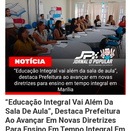
“Educação Integral Vai Além Da
Sala De Aula”, Destaca Prefeitura
Ao Avançar Em Novas Diretrizes
Para Ensino Em Tempo Integral Em