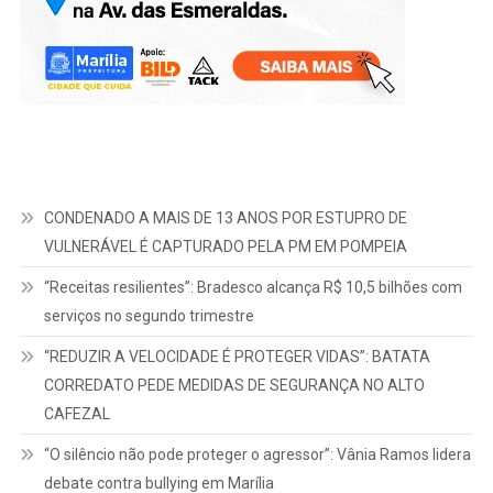
CONDENADO A MAIS DE 13 ANOS POR ESTUPRO DE
VULNERÁVEL É CAPTURADO PELA PM EM POMPEIA
“Receitas resilientes”: Bradesco alcança R$ 10,5 bilhões com
serviços no segundo trimestre
“REDUZIR A VELOCIDADE É PROTEGER VIDAS”: BATATA
CORREDATO PEDE MEDIDAS DE SEGURANÇA NO ALTO
CAFEZAL
“O silêncio não pode proteger o agressor”: Vânia Ramos lidera
debate contra bullying em Marília