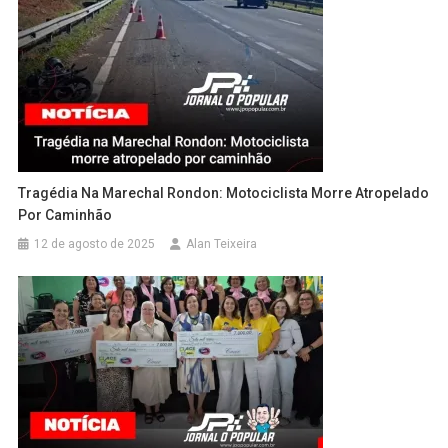
Tragédia Na Marechal Rondon: Motociclista Morre Atropelado
Por Caminhão
12 de agosto de 2025
Alan Teixeira