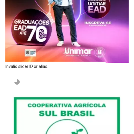
Invalid slider ID or alias.