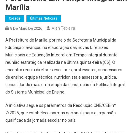
Marília
Cidade
Últimas Notícias
Alan Teixeira
8 De Maio De 2026
A Prefeitura de Marília, por meio da Secretaria Municipal da
Educação, avançou na elaboração das novas Diretrizes
Municipais de Educação Integral em Tempo Integral durante
reunião estratégica realizada na última quinta-feira (06). O
encontro reuniu diretores escolares, professores, supervisores
de ensino, equipe técnica, nutricionista e assessoria jurídica,
consolidando mais uma etapa da construção da Política Integral
do Sistema Municipal de Ensino.
A iniciativa segue os parâmetros da Resolução CNE/CEB nº
7/2025, que estabelece normas nacionais para a expansão
qualificada da jornada escolar no país.