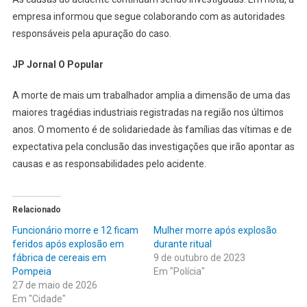
empresa informou que segue colaborando com as autoridades
responsáveis pela apuração do caso.
JP Jornal O Popular
A morte de mais um trabalhador amplia a dimensão de uma das
maiores tragédias industriais registradas na região nos últimos
anos. O momento é de solidariedade às famílias das vítimas e de
expectativa pela conclusão das investigações que irão apontar as
causas e as responsabilidades pelo acidente.
Relacionado
Funcionário morre e 12 ficam
Mulher morre após explosão
feridos após explosão em
durante ritual
fábrica de cereais em
9 de outubro de 2023
Pompeia
Em "Polícia"
27 de maio de 2026
Em "Cidade"