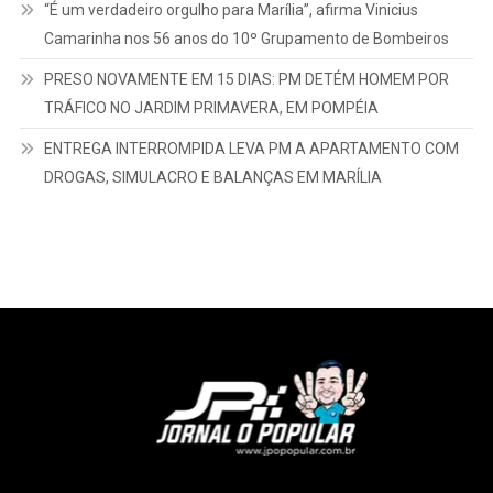
“É um verdadeiro orgulho para Marília”, afirma Vinicius
Camarinha nos 56 anos do 10º Grupamento de Bombeiros
PRESO NOVAMENTE EM 15 DIAS: PM DETÉM HOMEM POR
TRÁFICO NO JARDIM PRIMAVERA, EM POMPÉIA
ENTREGA INTERROMPIDA LEVA PM A APARTAMENTO COM
DROGAS, SIMULACRO E BALANÇAS EM MARÍLIA