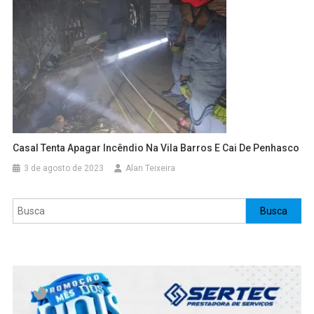
Casal Tenta Apagar Incêndio Na Vila Barros E Cai De Penhasco
3 de agosto de 2023
Alan Teixeira
Pesquisar
Busca