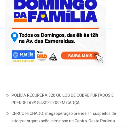
POLÍCIA RECUPERA 320 QUILOS DE COBRE FURTADOS E
PRENDE DOIS SUSPEITOS EM GARÇA
CERCO FECHADO: megaoperação prende 11 suspeitos de
integrar organização criminosa no Centro-Oeste Paulista