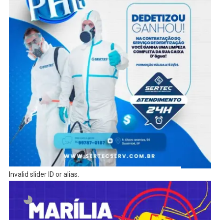
Invalid slider ID or alias.