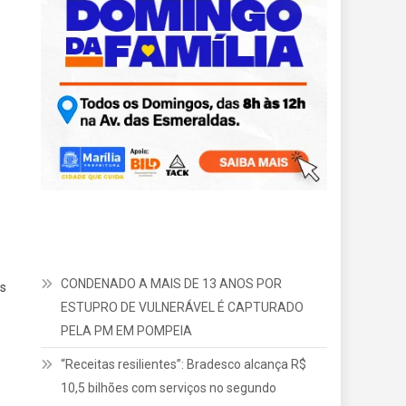
CONDENADO A MAIS DE 13 ANOS POR
ós
ESTUPRO DE VULNERÁVEL É CAPTURADO
PELA PM EM POMPEIA
“Receitas resilientes”: Bradesco alcança R$
10,5 bilhões com serviços no segundo