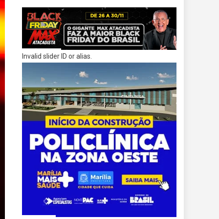
Invalid slider ID or alias.