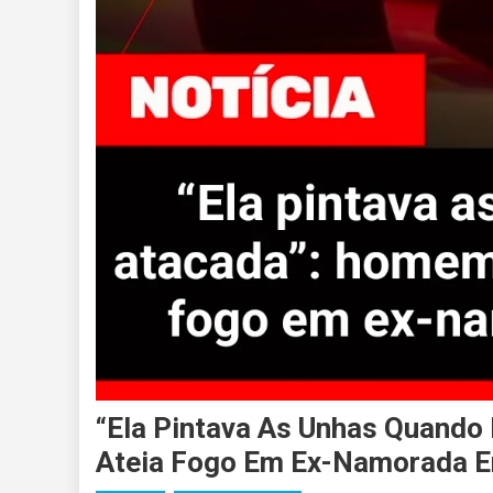
“Ela Pintava As Unhas Quando
Ateia Fogo Em Ex-Namorada E