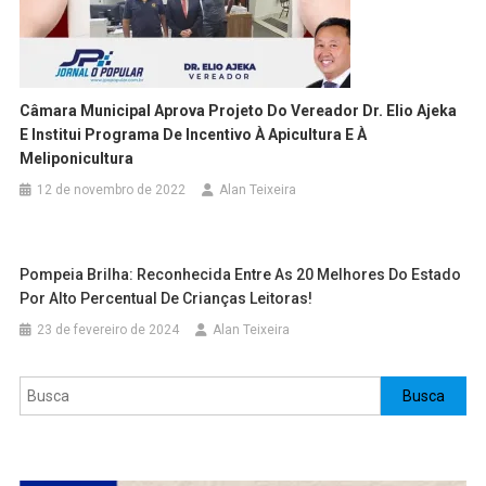
Câmara Municipal Aprova Projeto Do Vereador Dr. Elio Ajeka
E Institui Programa De Incentivo À Apicultura E À
Meliponicultura
12 de novembro de 2022
Alan Teixeira
Pompeia Brilha: Reconhecida Entre As 20 Melhores Do Estado
Por Alto Percentual De Crianças Leitoras!
23 de fevereiro de 2024
Alan Teixeira
Pesquisar
Busca