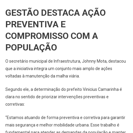
GESTÃO DESTACA AÇÃO
PREVENTIVA E
COMPROMISSO COM A
POPULAÇÃO
O secretário municipal de Infraestrutura, Johnny Mota, destacou
que a iniciativa integra um conjunto mais amplo de ações
voltadas à manutenção da malha viária.
Segundo ele, a determinação do prefeito Vinicius Camarinha é
clara no sentido de priorizar intervenções preventivas e
corretivas:
“Estamos atuando de forma preventiva e corretiva para garantir
mais segurança e melhor mobilidade urbana. Esse trabalho é
fundamental para atender as demandas da população e manter