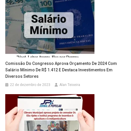
Comissão Do Congresso Aprova Orçamento De 2024 Com
Salário Mínimo De R$ 1.412 E Destaca Investimentos Em
Diversos Setores
22 de dezembro de 2023
Alan Teixeira