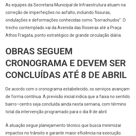
As equipes da Secretaria Municipal de Infraestrutura atuam na
correção de imperfeições no asfalto, incluindo fissuras,
ondulações e deformações conhecidas como “borrachudos”. O
trecho contemplado vai da Avenida das Roseiras até a Praça
Athos Fragata, ponto estratégico de grande circulação diária.
OBRAS SEGUEM
CRONOGRAMA E DEVEM SER
CONCLUÍDAS ATÉ 8 DE ABRIL
De acordo com o cronograma estabelecido, os serviços avançam
de forma contínua. A previsão inicial indica que a faixa no sentido
bairro–centro seja concluída ainda nesta semana, com término
total da intervenção programado para o dia 8 de abril.
A atuação segue planejamento técnico que busca minimizar
impactos no trânsito e garantir maior eficiência na execução.