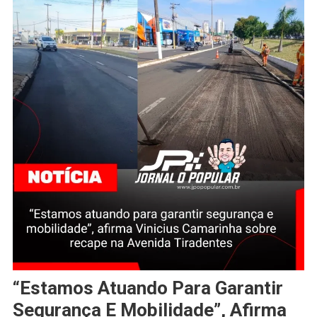
“Estamos Atuando Para Garantir
Segurança E Mobilidade”, Afirma