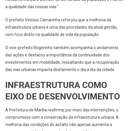
a qualidade das nossas vias.”
O prefeito Vinicius Camarinha reforçou que a melhoria da
infraestrutura urbana é uma das prioridades da atual gestão,
com foco direto na qualidade de vida da população.
O vice-prefeito Rogerinho também acompanha o andamento
das ações e destacou a importância da continuidade dos
investimentos em mobilidade, ressaltando que a recuperação
das vias urbanas impacta diretamente o dia a dia da cidade.
INFRAESTRUTURA COMO
EIXO DE DESENVOLVIMENTO
A Prefeitura de Marília reafirma, por meio das intervenções, o
compromisso com a conservação da infraestrutura urbana. A
melhoria das condições do asfalto não apenas aumenta a