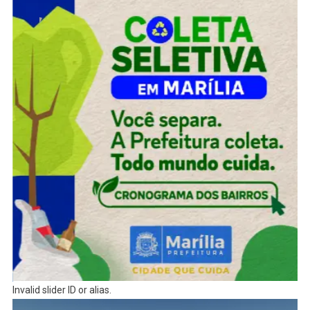
Invalid slider ID or alias.