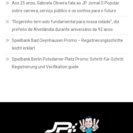
Aos 25 anos, Gabriela Oliveira fala ao JP Jornal O Popular
sobre carreira, serviço público e os sonhos para o futuro
“Rogerinho tem sido fundamental para nossa cidade”, diz
prefeito de Alvinlândia durante aniversário de 92 anos
Spielbank Bad Oeynhausen Promo – Registrierungsschritte
leicht erklärt
Spielbank Berlin Potsdamer Platz Promo: Schritt‑für‑Schritt
Registrierung und Verifikation guide