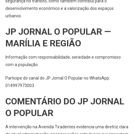
segurança no trânsito, como também contribui para o
desenvolvimento econômico e a valorização dos espaços
urbanos.
JP JORNAL O POPULAR —
MARÍLIA E REGIÃO
Informação com responsabilidade, seriedade e compromisso
com a população.
Participe do canal do JP Jornal O Popular no WhatsApp:
014997973003
COMENTÁRIO DO JP JORNAL
O POPULAR
A intervenção na Avenida Tiradentes evidencia uma diretriz clara