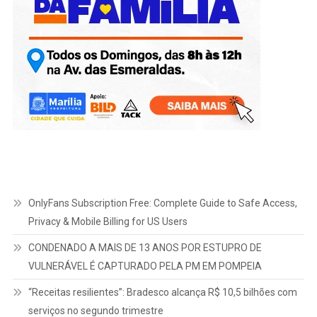
OnlyFans Subscription Free: Complete Guide to Safe Access,
Privacy & Mobile Billing for US Users
CONDENADO A MAIS DE 13 ANOS POR ESTUPRO DE
VULNERÁVEL É CAPTURADO PELA PM EM POMPEIA
“Receitas resilientes”: Bradesco alcança R$ 10,5 bilhões com
serviços no segundo trimestre