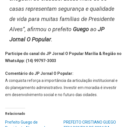
casas representam segurança e qualidade
de vida para muitas famílias de Presidente
Alves”, afirmou o prefeito
Guego
ao
JP
Jornal O Popular
.
Participe do canal do JP Jornal O Popular Marília & Região no
WhatsApp:
(14) 99797-3003
Comentário do JP Jornal O Popular:
A conquista reforça a importância da articulação institucional e
do planejamento administrativo. Investir em moradia é investir
em desenvolvimento social e no futuro das cidades.
Relacionado
Prefeito Guego de
PREFEITO CRISTIANO GUEGO