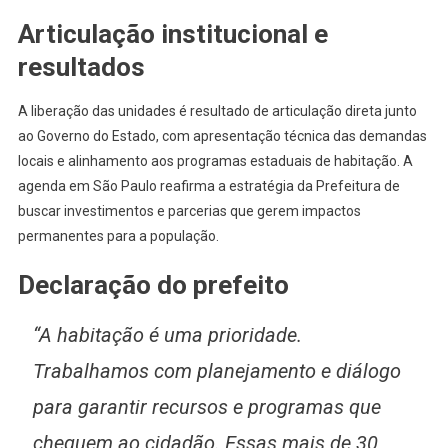
Articulação institucional e
resultados
A liberação das unidades é resultado de articulação direta junto
ao Governo do Estado, com apresentação técnica das demandas
locais e alinhamento aos programas estaduais de habitação. A
agenda em São Paulo reafirma a estratégia da Prefeitura de
buscar investimentos e parcerias que gerem impactos
permanentes para a população.
Declaração do prefeito
“A habitação é uma prioridade.
Trabalhamos com planejamento e diálogo
para garantir recursos e programas que
cheguem ao cidadão. Essas mais de 30