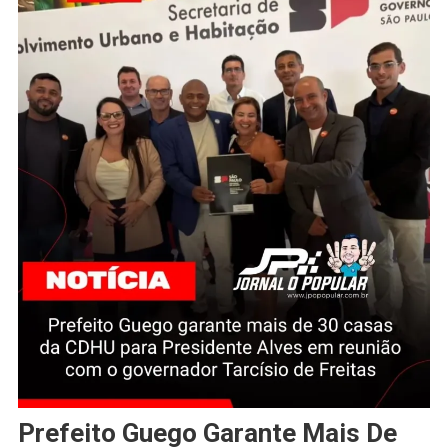
Prefeito Guego Garante Mais De