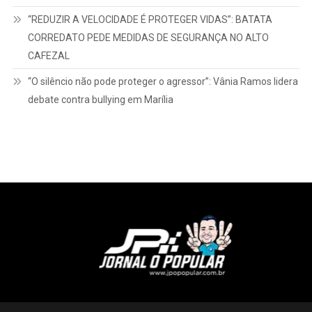
“REDUZIR A VELOCIDADE É PROTEGER VIDAS”: BATATA
CORREDATO PEDE MEDIDAS DE SEGURANÇA NO ALTO
CAFEZAL
“O silêncio não pode proteger o agressor”: Vânia Ramos lidera
debate contra bullying em Marília