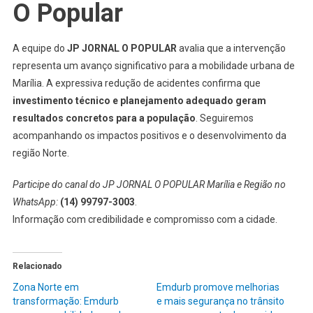
O Popular
A equipe do
JP JORNAL O POPULAR
avalia que a intervenção
representa um avanço significativo para a mobilidade urbana de
Marília. A expressiva redução de acidentes confirma que
investimento técnico e planejamento adequado geram
resultados concretos para a população
. Seguiremos
acompanhando os impactos positivos e o desenvolvimento da
região Norte.
Participe do canal do JP JORNAL O POPULAR Marília e Região no
WhatsApp:
(14) 99797-3003
.
Informação com credibilidade e compromisso com a cidade.
Relacionado
Zona Norte em
Emdurb promove melhorias
transformação: Emdurb
e mais segurança no trânsito