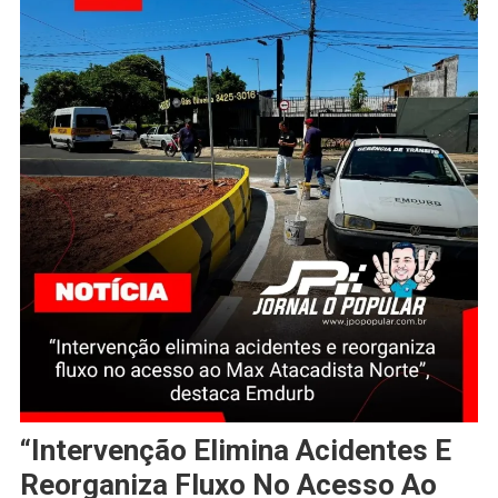
“Intervenção Elimina Acidentes E
Reorganiza Fluxo No Acesso Ao