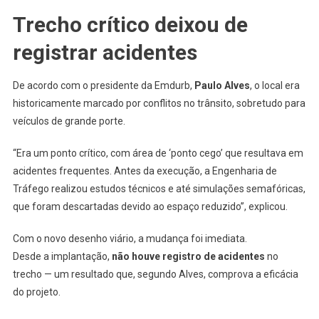
Trecho crítico deixou de
registrar acidentes
De acordo com o presidente da Emdurb,
Paulo Alves
, o local era
historicamente marcado por conflitos no trânsito, sobretudo para
veículos de grande porte.
“Era um ponto crítico, com área de ‘ponto cego’ que resultava em
acidentes frequentes. Antes da execução, a Engenharia de
Tráfego realizou estudos técnicos e até simulações semafóricas,
que foram descartadas devido ao espaço reduzido”, explicou.
Com o novo desenho viário, a mudança foi imediata.
Desde a implantação,
não houve registro de acidentes
no
trecho — um resultado que, segundo Alves, comprova a eficácia
do projeto.