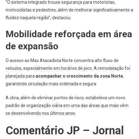
“O sistema integrado trouxe segurança para motoristas,
motociclistas e pedestres, além de melhorar significativamente a
fluidez naquela região”, destacou.
Mobilidade reforçada em área
de expansão
O acesso ao Max Atacadista Norte concentra alto fluxo de
veículos, especialmente em horários de pico. A remodelação foi
planejada para
acompanhar o crescimento da zona Norte
,
garantindo circulação mais ordenada e segura.
A obra, além de eliminar pontos de risco, estabelece um novo
padrão de organização viária em uma das áreas que mais vêm
se desenvolvendo nos últimos anos.
Comentário JP – Jornal