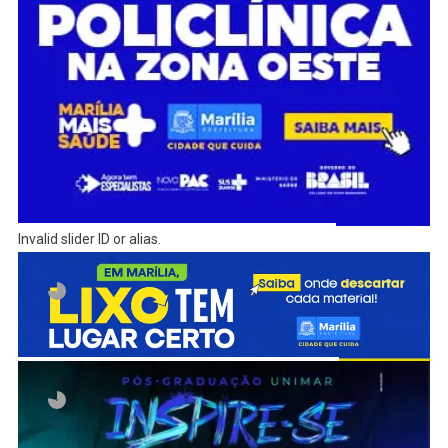
Invalid slider ID or alias.