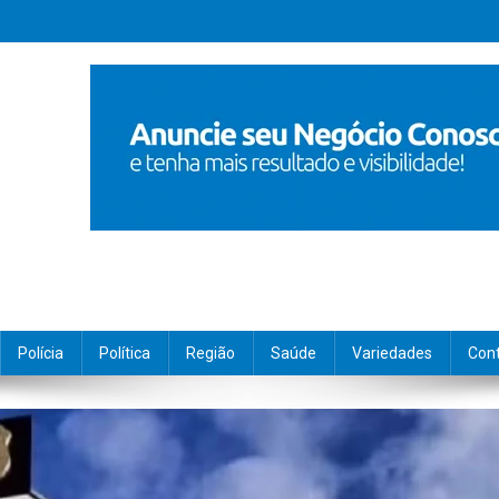
Polícia
Política
Região
Saúde
Variedades
Con