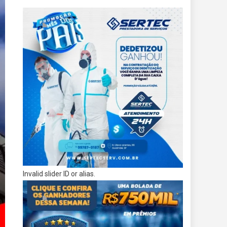
Invalid slider ID or alias.