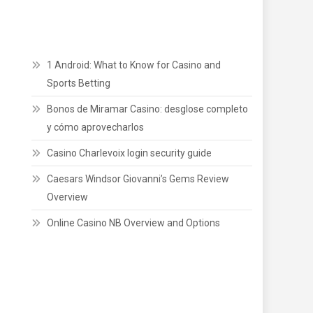
1 Android: What to Know for Casino and
Sports Betting
Bonos de Miramar Casino: desglose completo
y cómo aprovecharlos
Casino Charlevoix login security guide
Caesars Windsor Giovanni’s Gems Review
Overview
Online Casino NB Overview and Options