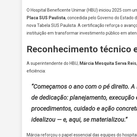
O Hospital Beneficente Unimar (HBU) iniciou 2025 com um
Placa SUS Paulista
, concedida pelo Governo do Estado d
nova Tabela SUS Paulista. A certificação reforça o avan
instituição em transformar investimento público em atend
Reconhecimento técnico e
A superintendente do HBU,
Márcia Mesquita Serva Reis
eficiência:
“Começamos o ano com o pé direito. A 
de dedicação: planejamento, execução
procedimentos, cuidado e ação concret
idealizou — e, aqui, se materializou.”
Márcia reforçou o papel essencial das equipes do hospita