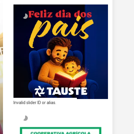
Invalid slider ID or alias.