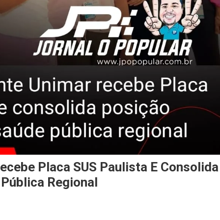
ecebe Placa SUS Paulista E Consolida
Pública Regional