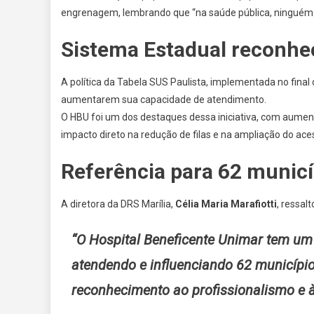
engrenagem, lembrando que “na saúde pública, ninguém
Sistema Estadual reconh
A política da Tabela SUS Paulista, implementada no final
aumentarem sua capacidade de atendimento.
O HBU foi um dos destaques dessa iniciativa, com aumen
impacto direto na redução de filas e na ampliação do ace
Referência para 62 municí
A diretora da DRS Marília,
Célia Maria Marafiotti
, ressal
“O Hospital Beneficente Unimar tem um
atendendo e influenciando 62 município
reconhecimento ao profissionalismo e à 