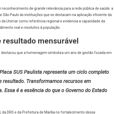
 reconhecimento de grande relevância para a rede pública de saúde: a
e São Paulo às instituições que se destacam na aplicação eficiente da
ço da Unimar como referência regional e evidencia a capacidade da
imento real e resolutivo à população.
 resultado mensurável
, destacou que a homenagem simboliza um ano de gestão focada em
Placa SUS Paulista representa um ciclo completo
 e resultado. Transformamos recursos em
a. Essa é a essência do que o Governo do Estado
l, da DRS e da Prefeitura de Marília no fortalecimento dessa