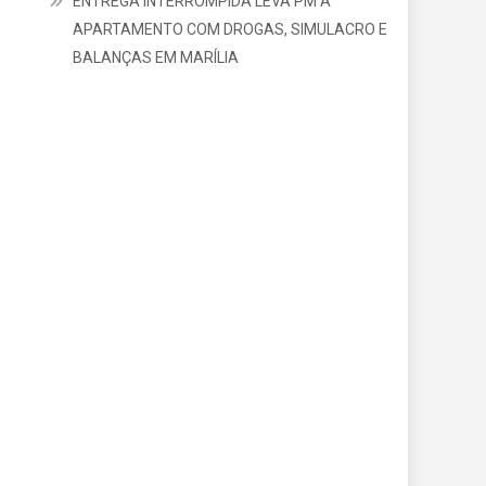
ENTREGA INTERROMPIDA LEVA PM A
APARTAMENTO COM DROGAS, SIMULACRO E
BALANÇAS EM MARÍLIA