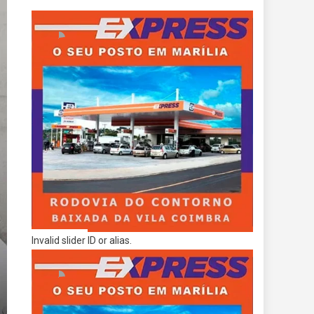
Invalid slider ID or alias.