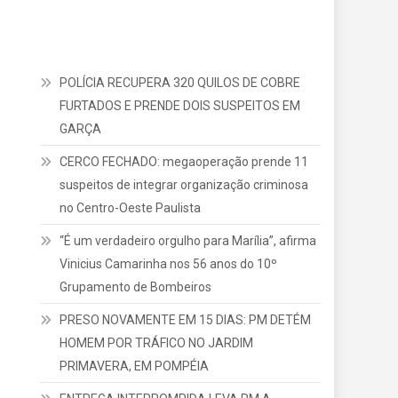
POLÍCIA RECUPERA 320 QUILOS DE COBRE
FURTADOS E PRENDE DOIS SUSPEITOS EM
GARÇA
CERCO FECHADO: megaoperação prende 11
suspeitos de integrar organização criminosa
no Centro-Oeste Paulista
“É um verdadeiro orgulho para Marília”, afirma
Vinicius Camarinha nos 56 anos do 10º
Grupamento de Bombeiros
PRESO NOVAMENTE EM 15 DIAS: PM DETÉM
HOMEM POR TRÁFICO NO JARDIM
PRIMAVERA, EM POMPÉIA