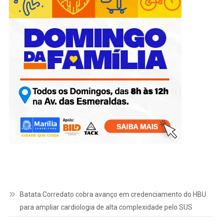
Batata Corredato cobra avanço em credenciamento do HBU
para ampliar cardiologia de alta complexidade pelo SUS