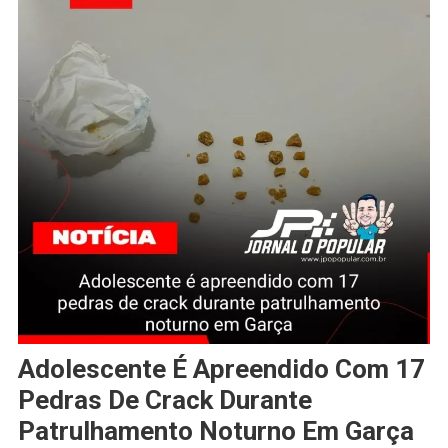
Adolescente É Apreendido Com 17
Pedras De Crack Durante
Patrulhamento Noturno Em Garça