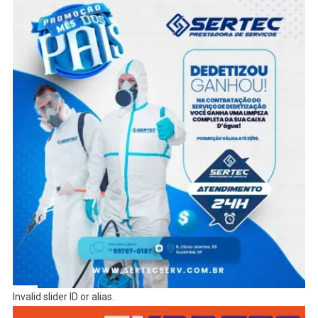
Invalid slider ID or alias.