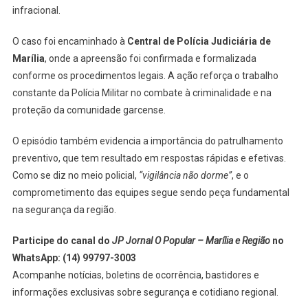
infracional.
O caso foi encaminhado à
Central de Polícia Judiciária de
Marília
, onde a apreensão foi confirmada e formalizada
conforme os procedimentos legais. A ação reforça o trabalho
constante da Polícia Militar no combate à criminalidade e na
proteção da comunidade garcense.
O episódio também evidencia a importância do patrulhamento
preventivo, que tem resultado em respostas rápidas e efetivas.
Como se diz no meio policial,
“vigilância não dorme”
, e o
comprometimento das equipes segue sendo peça fundamental
na segurança da região.
Participe do canal do
JP Jornal O Popular – Marília e Região
no
WhatsApp: (14) 99797-3003
Acompanhe notícias, boletins de ocorrência, bastidores e
informações exclusivas sobre segurança e cotidiano regional.