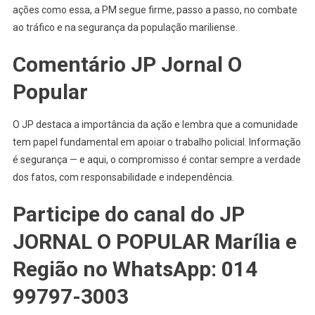
ações como essa, a PM segue firme, passo a passo, no combate
ao tráfico e na segurança da população mariliense.
Comentário JP Jornal O
Popular
O JP destaca a importância da ação e lembra que a comunidade
tem papel fundamental em apoiar o trabalho policial. Informação
é segurança — e aqui, o compromisso é contar sempre a verdade
dos fatos, com responsabilidade e independência.
Participe do canal do JP
JORNAL O POPULAR Marília e
Região no WhatsApp: 014
99797-3003