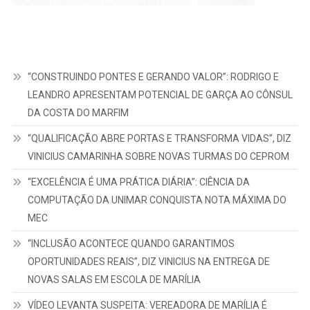
“CONSTRUINDO PONTES E GERANDO VALOR”: RODRIGO E
LEANDRO APRESENTAM POTENCIAL DE GARÇA AO CÔNSUL
DA COSTA DO MARFIM
“QUALIFICAÇÃO ABRE PORTAS E TRANSFORMA VIDAS”, DIZ
VINICIUS CAMARINHA SOBRE NOVAS TURMAS DO CEPROM
“EXCELÊNCIA É UMA PRÁTICA DIÁRIA”: CIÊNCIA DA
COMPUTAÇÃO DA UNIMAR CONQUISTA NOTA MÁXIMA DO
MEC
“INCLUSÃO ACONTECE QUANDO GARANTIMOS
OPORTUNIDADES REAIS”, DIZ VINICIUS NA ENTREGA DE
NOVAS SALAS EM ESCOLA DE MARÍLIA
VÍDEO LEVANTA SUSPEITA: VEREADORA DE MARÍLIA É