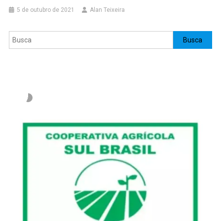
5 de outubro de 2021
Alan Teixeira
Pesquisar
Busca