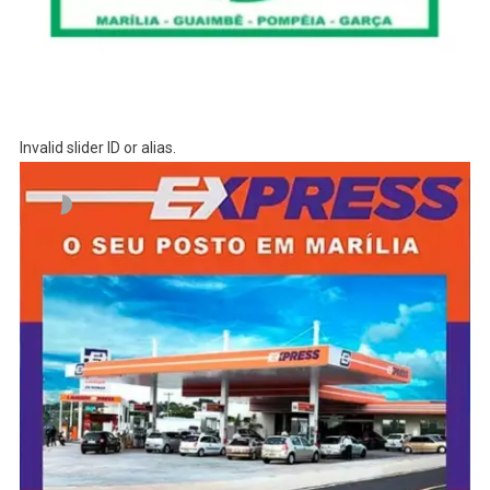
Invalid slider ID or alias.