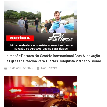
Unimar Se Destaca No Cenário Internacional Com A Inovação
De Egressos: Vacina Para Tilápias Conquista Mercado Global
16 de abril de 2025
Alan Teixeira