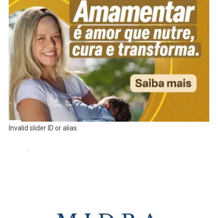
Invalid slider ID or alias.