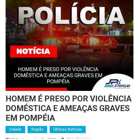
HOMEM É PRESO POR VIOLÊNCIA
DOMÉSTICA E AMEAÇAS GRAVES
EM POMPÉIA
Cidade
Região
Últimas Notícias