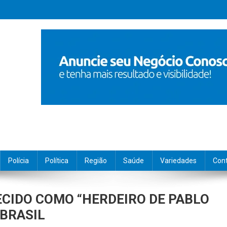
Polícia
Política
Região
Saúde
Variedades
Con
CIDO COMO “HERDEIRO DE PABLO
BRASIL