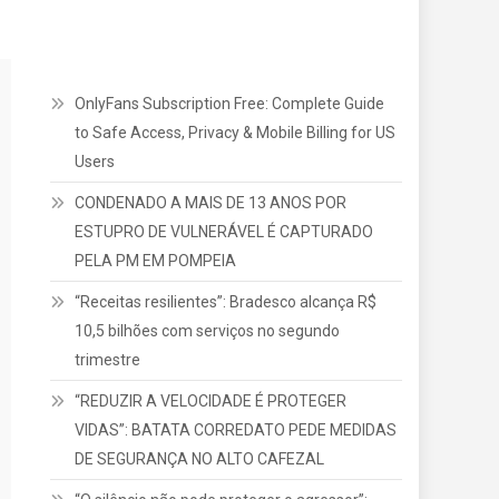
OnlyFans Subscription Free: Complete Guide
to Safe Access, Privacy & Mobile Billing for US
Users
CONDENADO A MAIS DE 13 ANOS POR
ESTUPRO DE VULNERÁVEL É CAPTURADO
PELA PM EM POMPEIA
“Receitas resilientes”: Bradesco alcança R$
10,5 bilhões com serviços no segundo
trimestre
“REDUZIR A VELOCIDADE É PROTEGER
VIDAS”: BATATA CORREDATO PEDE MEDIDAS
DE SEGURANÇA NO ALTO CAFEZAL