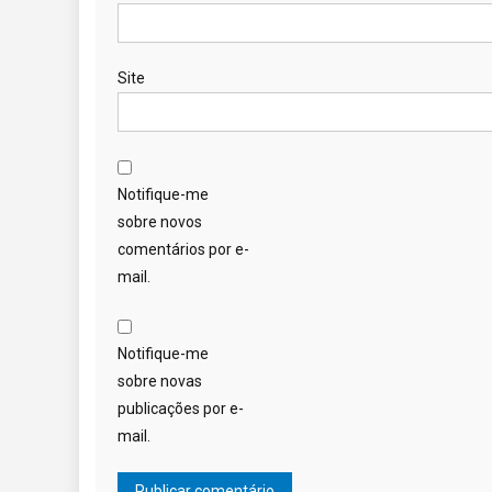
Site
Notifique-me
sobre novos
comentários por e-
mail.
Notifique-me
sobre novas
publicações por e-
mail.