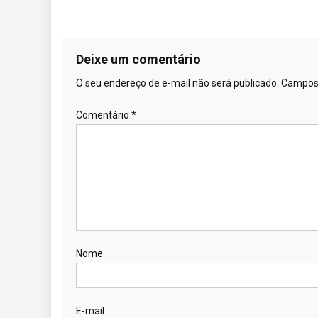
Deixe um comentário
O seu endereço de e-mail não será publicado.
Campos 
Comentário
*
Nome
E-mail