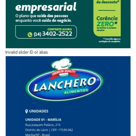
Invalid slider ID or alias.