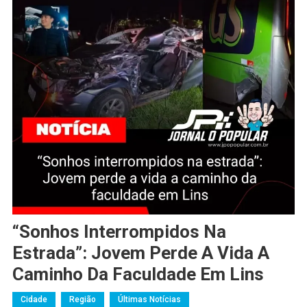
“Sonhos Interrompidos Na
Estrada”: Jovem Perde A Vida A
Caminho Da Faculdade Em Lins
Cidade
Região
Últimas Notícias