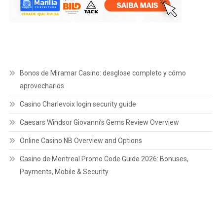
Bonos de Miramar Casino: desglose completo y cómo
aprovecharlos
Casino Charlevoix login security guide
Caesars Windsor Giovanni’s Gems Review Overview
Online Casino NB Overview and Options
Casino de Montreal Promo Code Guide 2026: Bonuses,
Payments, Mobile & Security