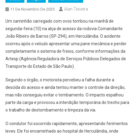
Alan Teixeira
11 De Novembro De 2025
Um caminhão carregado com ovos tombou na manhã de
segunda-feira (10) na alça de acesso da rodovia Comandante
João Ribeiro de Barros (SP-294), em Herculândia. O acidente
ocorreu após o veículo apresentar uma pane mecânica e perder
completamente o sistema de freios, conforme informações da
Artesp (Agência Reguladora de Serviços Públicos Delegados de
Transporte do Estado de São Paulo).
Segundo o órgão, o motorista percebeu a falha durante a
descida do acesso e ainda tentou manter o controle da direção,
mas não conseguiu evitar o tombamento. O impacto espalhou
parte da carga e provocou a interdição temporária do trecho para
o trabalho de destombamento e limpeza da via.
O condutor foi socorrido rapidamente, apresentando ferimentos
leves. Ele foi encaminhado ao hospital de Herculândia, onde