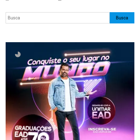
Pesquisar
Busca