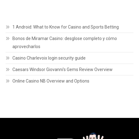
1 Android: What to Know for Casino and Sports Betting
Bonos de Miramar Casino: desglose completo y cómo
aprovecharlos
Casino Charlevoix login security guide
Caesars Windsor Giovanni’s Gems Review Overview
Online Casino NB Overview and Options