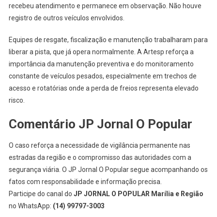
recebeu atendimento e permanece em observação. Não houve
registro de outros veículos envolvidos.
Equipes de resgate, fiscalização e manutenção trabalharam para
liberar a pista, que já opera normalmente. A Artesp reforça a
importância da manutenção preventiva e do monitoramento
constante de veículos pesados, especialmente em trechos de
acesso e rotatórias onde a perda de freios representa elevado
risco.
Comentário JP Jornal O Popular
O caso reforça a necessidade de vigilância permanente nas
estradas da região e o compromisso das autoridades com a
segurança viária. O JP Jornal O Popular segue acompanhando os
fatos com responsabilidade e informação precisa.
Participe do canal do
JP JORNAL O POPULAR Marília e Região
no WhatsApp:
(14) 99797-3003