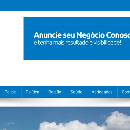
Polícia
Política
Região
Saúde
Variedades
Con