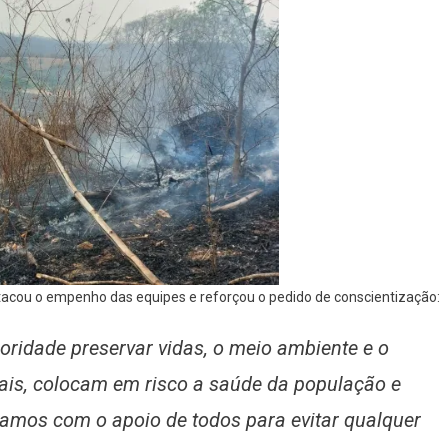
tacou o empenho das equipes e reforçou o pedido de conscientização:
oridade preservar vidas, o meio ambiente e o
gais, colocam em risco a saúde da população e
amos com o apoio de todos para evitar qualquer