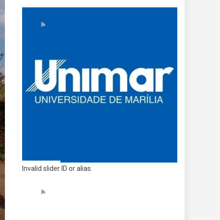
Invalid slider ID or alias.