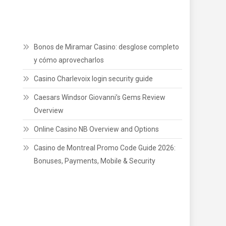
Bonos de Miramar Casino: desglose completo
y cómo aprovecharlos
Casino Charlevoix login security guide
Caesars Windsor Giovanni’s Gems Review
Overview
Online Casino NB Overview and Options
Casino de Montreal Promo Code Guide 2026:
Bonuses, Payments, Mobile & Security