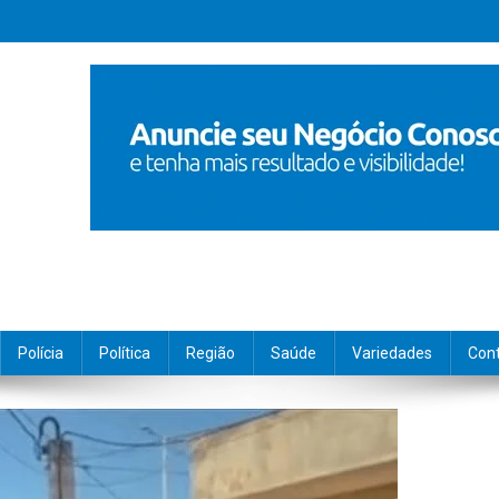
Polícia
Política
Região
Saúde
Variedades
Con