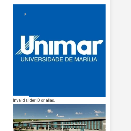
Invalid slider ID or alias.