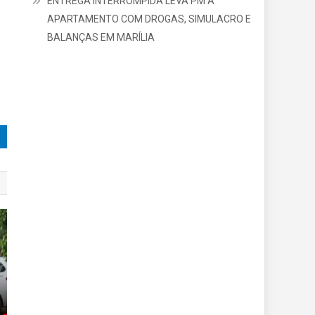
ENTREGA INTERROMPIDA LEVA PM A
APARTAMENTO COM DROGAS, SIMULACRO E
BALANÇAS EM MARÍLIA