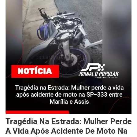
Tragédia Na Estrada: Mulher Perde
A Vida Após Acidente De Moto Na