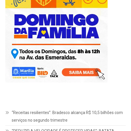
“Receitas resilientes”: Bradesco alcança R$ 10,5 bilhões com
serviços no segundo trimestre