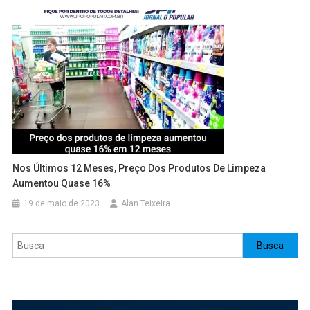
Nos Últimos 12 Meses, Preço Dos Produtos De Limpeza
Aumentou Quase 16%
19 de maio de 2023
Alan Teixeira
Pesquisar
Busca