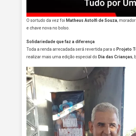
O sortudo da vez foi
Matheus Astolfi de Souza
, morador
e chave nova no bolso.
Solidariedade que faz a diferença
Toda a renda arrecadada será revertida para o
Projeto T
realizar mais uma edição especial do
Dia das Crianças
,