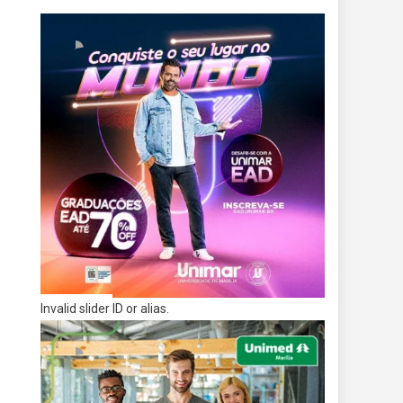
Invalid slider ID or alias.