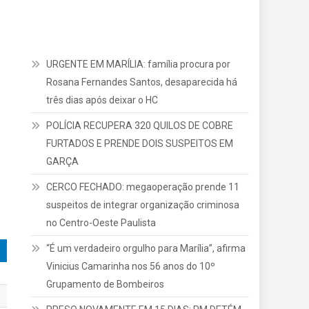
URGENTE EM MARÍLIA: família procura por
Rosana Fernandes Santos, desaparecida há
três dias após deixar o HC
POLÍCIA RECUPERA 320 QUILOS DE COBRE
FURTADOS E PRENDE DOIS SUSPEITOS EM
GARÇA
CERCO FECHADO: megaoperação prende 11
suspeitos de integrar organização criminosa
no Centro-Oeste Paulista
“É um verdadeiro orgulho para Marília”, afirma
Vinicius Camarinha nos 56 anos do 10º
Grupamento de Bombeiros