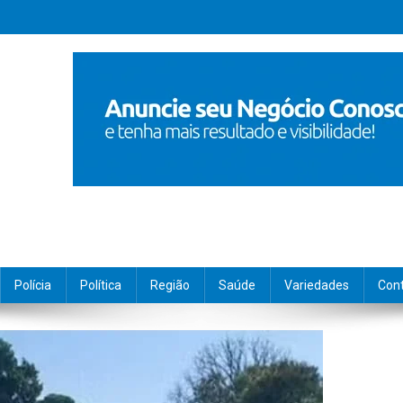
Polícia
Política
Região
Saúde
Variedades
Con