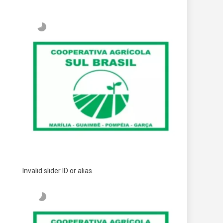
Invalid slider ID or alias.