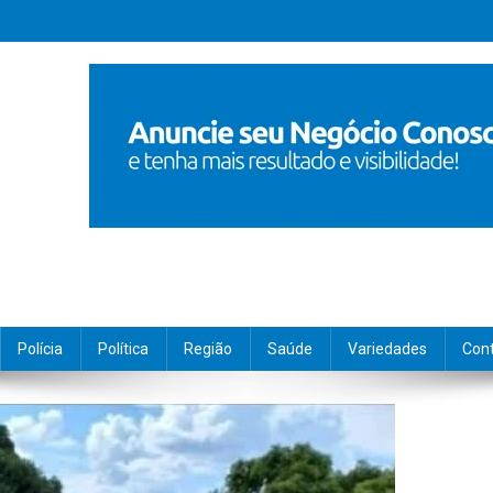
Polícia
Política
Região
Saúde
Variedades
Con