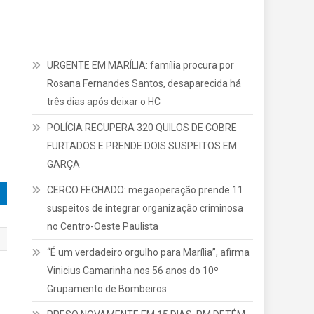
URGENTE EM MARÍLIA: família procura por
Rosana Fernandes Santos, desaparecida há
três dias após deixar o HC
POLÍCIA RECUPERA 320 QUILOS DE COBRE
FURTADOS E PRENDE DOIS SUSPEITOS EM
GARÇA
CERCO FECHADO: megaoperação prende 11
suspeitos de integrar organização criminosa
no Centro-Oeste Paulista
“É um verdadeiro orgulho para Marília”, afirma
Vinicius Camarinha nos 56 anos do 10º
Grupamento de Bombeiros