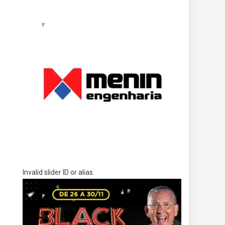
Invalid slider ID or alias.