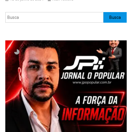
Pesquisar
Busca