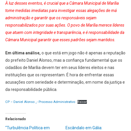
À luz desses eventos, é crucial que a Câmara Municipal de Marília
tome medidas imediatas para investigar essas alegações de má
administração e garantir que os responsáveis sejam
responsabilizados por suas ações. O povo de Marília merece líderes
que atuem com integridade e transparência, e é responsabilidade da
Câmara Municipal garantir que esses padrões sejam mantidos.
Em última análise,
o que está em jogo não é apenas a reputação
do prefeito Daniel Alonso, mas a confiança fundamental que os
cidadãos de Marília devem ter em seus líderes eleitos e nas
instituições que os representam. É hora de enfrentar essas
acusações com seriedade e determinação, em nome da justiça e
da responsabilidade pública.
CP – Daniel Alonso _- Processo Administrativo
Baixar
Relacionado
“Turbulência Política em
Escândalo em Gália: