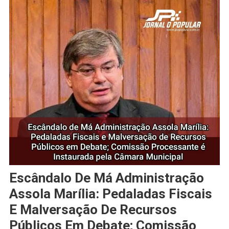
Escândalo De Má Administração
Assola Marília: Pedaladas Fiscais
E Malversação De Recursos
Públicos Em Debate; Comissão