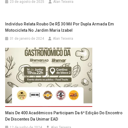
23 de agosto de 2025
Alan Teixeira
Indivíduo Relata Roubo De R$ 30 Mil Por Dupla Armada Em
Motocicleta No Jardim Maria Izabel
31 de janeiro de 2024
Alan Teixeira
Mais De 400 Acadêmicos Participam Da 6ª Edição Do Encontro
De Discentes Da Unimar EAD
12 de junho de 2024
Alan Teixeira