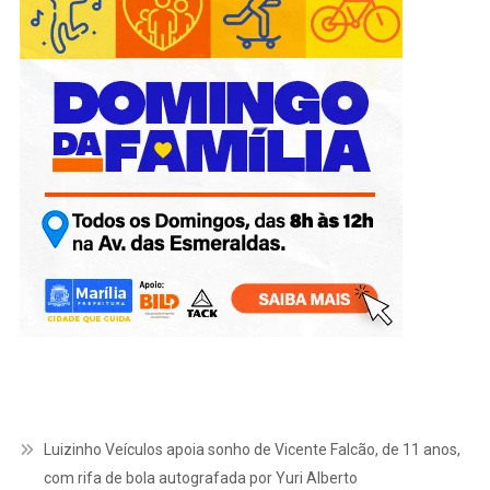
Luizinho Veículos apoia sonho de Vicente Falcão, de 11 anos,
com rifa de bola autografada por Yuri Alberto