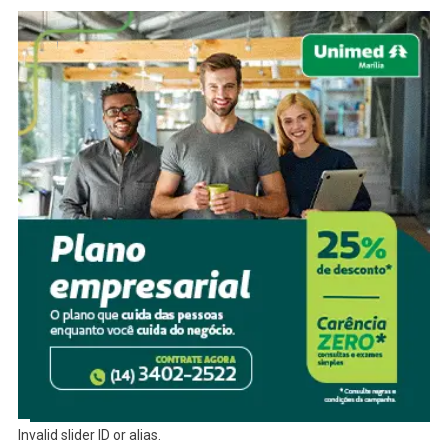
Invalid slider ID or alias.