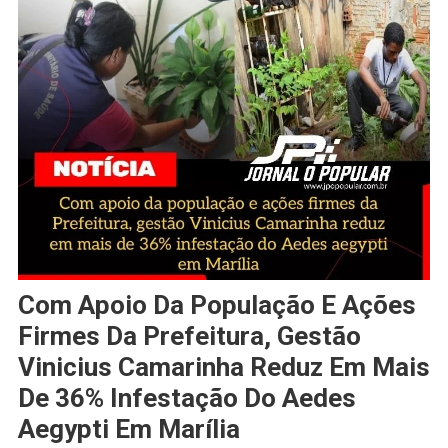
Com Apoio Da População E Ações
Firmes Da Prefeitura, Gestão
Vinicius Camarinha Reduz Em Mais
De 36% Infestação Do Aedes
Aegypti Em Marília