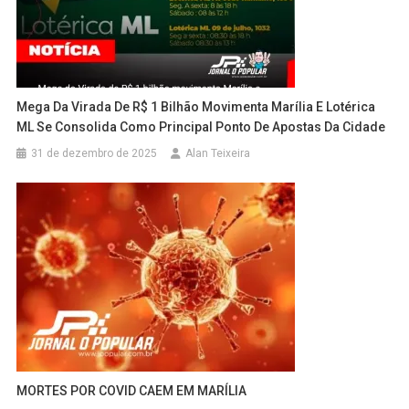
Mega Da Virada De R$ 1 Bilhão Movimenta Marília E Lotérica
ML Se Consolida Como Principal Ponto De Apostas Da Cidade
31 de dezembro de 2025
Alan Teixeira
MORTES POR COVID CAEM EM MARÍLIA