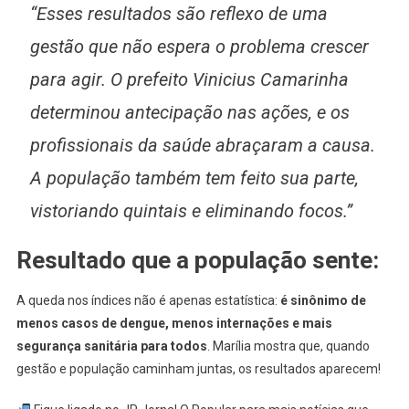
“Esses resultados são reflexo de uma
gestão que não espera o problema crescer
para agir. O prefeito Vinicius Camarinha
determinou antecipação nas ações, e os
profissionais da saúde abraçaram a causa.
A população também tem feito sua parte,
vistoriando quintais e eliminando focos.”
Resultado que a população sente:
A queda nos índices não é apenas estatística:
é sinônimo de
menos casos de dengue, menos internações e mais
segurança sanitária para todos
. Marília mostra que, quando
gestão e população caminham juntas, os resultados aparecem!