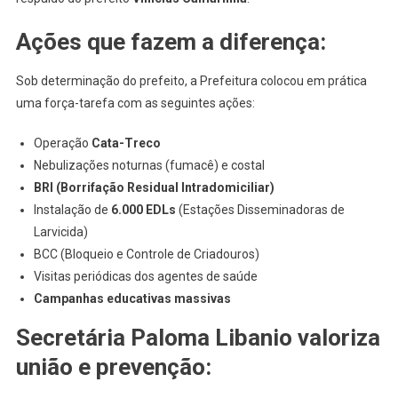
Ações que fazem a diferença:
Sob determinação do prefeito, a Prefeitura colocou em prática
uma força-tarefa com as seguintes ações:
Operação
Cata-Treco
Nebulizações noturnas (fumacê) e costal
BRI (Borrifação Residual Intradomiciliar)
Instalação de
6.000 EDLs
(Estações Disseminadoras de
Larvicida)
BCC (Bloqueio e Controle de Criadouros)
Visitas periódicas dos agentes de saúde
Campanhas educativas massivas
Secretária Paloma Libanio valoriza
união e prevenção: