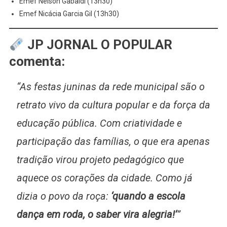
Emef Nelson Gabaldi (13h30)
Emef Nicácia Garcia Gil (13h30)
JP JORNAL O POPULAR
comenta:
“As festas juninas da rede municipal são o
retrato vivo da cultura popular e da força da
educação pública. Com criatividade e
participação das famílias, o que era apenas
tradição virou projeto pedagógico que
aquece os corações da cidade. Como já
dizia o povo da roça:
‘quando a escola
dança em roda, o saber vira alegria!’
”