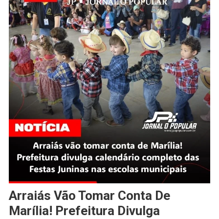
Arraiás Vão Tomar Conta De
Marília! Prefeitura Divulga