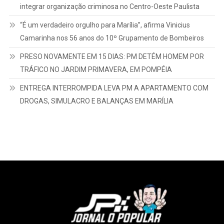
integrar organização criminosa no Centro-Oeste Paulista
“É um verdadeiro orgulho para Marília”, afirma Vinicius
Camarinha nos 56 anos do 10º Grupamento de Bombeiros
PRESO NOVAMENTE EM 15 DIAS: PM DETÉM HOMEM POR
TRÁFICO NO JARDIM PRIMAVERA, EM POMPÉIA
ENTREGA INTERROMPIDA LEVA PM A APARTAMENTO COM
DROGAS, SIMULACRO E BALANÇAS EM MARÍLIA