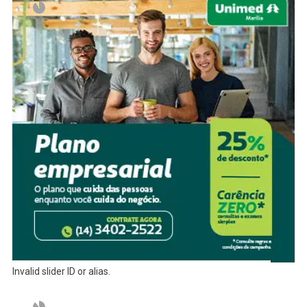
Invalid slider ID or alias.