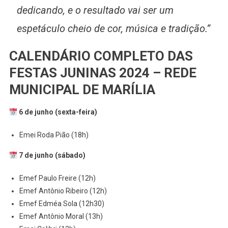
dedicando, e o resultado vai ser um
espetáculo cheio de cor, música e tradição.”
CALENDÁRIO COMPLETO DAS
FESTAS JUNINAS 2024 – REDE
MUNICIPAL DE MARÍLIA
6 de junho (sexta-feira)
Emei Roda Pião (18h)
7 de junho (sábado)
Emef Paulo Freire (12h)
Emef Antônio Ribeiro (12h)
Emef Edméa Sola (12h30)
Emef Antônio Moral (13h)