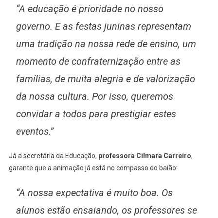
“A educação é prioridade no nosso
governo. E as festas juninas representam
uma tradição na nossa rede de ensino, um
momento de confraternização entre as
famílias, de muita alegria e de valorização
da nossa cultura. Por isso, queremos
convidar a todos para prestigiar estes
eventos.”
Já a secretária da Educação,
professora Cilmara Carreiro
,
garante que a animação já está no compasso do baião:
“A nossa expectativa é muito boa. Os
alunos estão ensaiando, os professores se