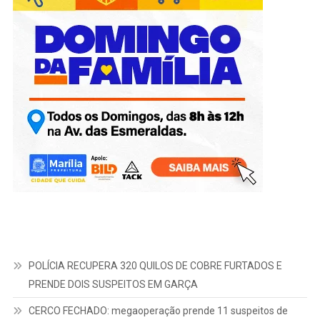
POLÍCIA RECUPERA 320 QUILOS DE COBRE FURTADOS E
PRENDE DOIS SUSPEITOS EM GARÇA
CERCO FECHADO: megaoperação prende 11 suspeitos de