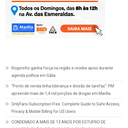
Rogerinho ganha força na região e recebe apoio durante
agenda política em Gália
“Ponto de venda tinha liderança e divisão de tarefas”: PM
apreende mais de 1,4 mil porções de drogas em Marília
OnlyFans Subscription Free: Complete Guide to Safe Access,
Privacy & Mobile Billing for US Users
CONDENADO A MAIS DE 13 ANOS POR ESTUPRO DE