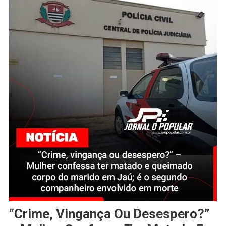
“Crime, Vingança Ou Desespero?”