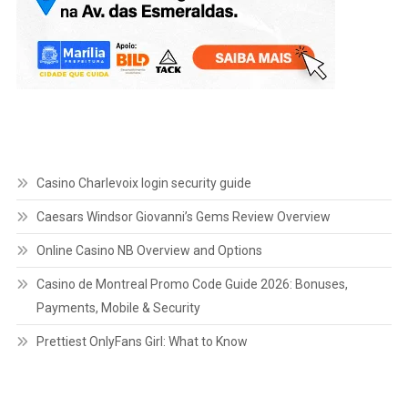
Casino Charlevoix login security guide
Caesars Windsor Giovanni’s Gems Review Overview
Online Casino NB Overview and Options
Casino de Montreal Promo Code Guide 2026: Bonuses,
Payments, Mobile & Security
Prettiest OnlyFans Girl: What to Know