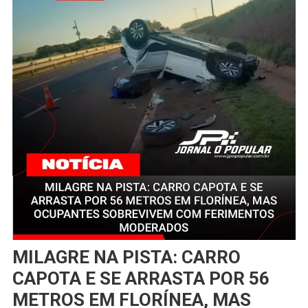
MILAGRE NA PISTA: CARRO
CAPOTA E SE ARRASTA POR 56
METROS EM FLORÍNEA, MAS