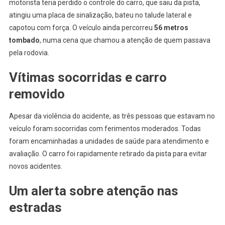
motorista teria perdido o controle do carro, que saiu da pista,
atingiu uma placa de sinalização, bateu no talude lateral e
capotou com força. O veículo ainda percorreu
56 metros
tombado
, numa cena que chamou a atenção de quem passava
pela rodovia.
Vítimas socorridas e carro
removido
Apesar da violência do acidente, as três pessoas que estavam no
veículo foram socorridas com ferimentos moderados. Todas
foram encaminhadas a unidades de saúde para atendimento e
avaliação. O carro foi rapidamente retirado da pista para evitar
novos acidentes.
Um alerta sobre atenção nas
estradas