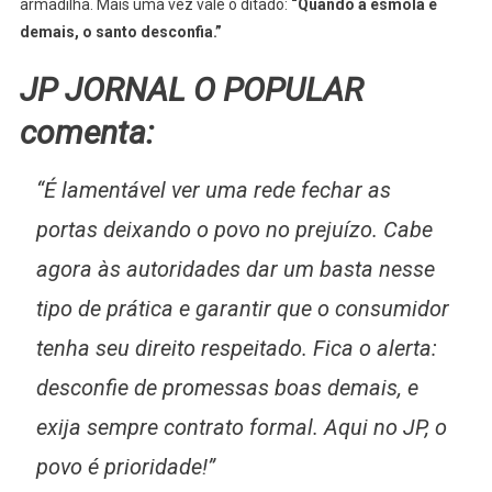
armadilha. Mais uma vez vale o ditado:
“Quando a esmola é
demais, o santo desconfia.”
JP JORNAL O POPULAR
comenta:
“É lamentável ver uma rede fechar as
portas deixando o povo no prejuízo. Cabe
agora às autoridades dar um basta nesse
tipo de prática e garantir que o consumidor
tenha seu direito respeitado. Fica o alerta:
desconfie de promessas boas demais, e
exija sempre contrato formal. Aqui no JP, o
povo é prioridade!”