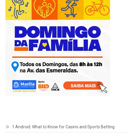
1 Android: What to Know for Casino and Sports Betting