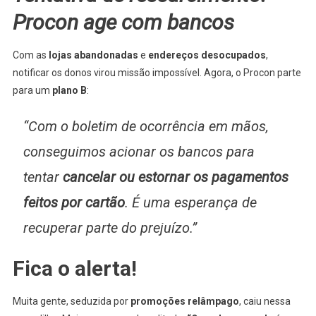
Procon age com bancos
Com as
lojas abandonadas
e
endereços desocupados
,
notificar os donos virou missão impossível. Agora, o Procon parte
para um
plano B
:
“Com o boletim de ocorrência em mãos,
conseguimos acionar os bancos para
tentar
cancelar ou estornar os pagamentos
feitos por cartão
. É uma esperança de
recuperar parte do prejuízo.”
Fica o alerta!
Muita gente, seduzida por
promoções relâmpago
, caiu nessa