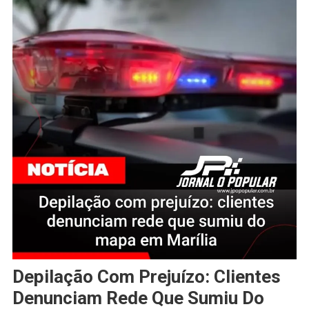
Depilação Com Prejuízo: Clientes
Denunciam Rede Que Sumiu Do