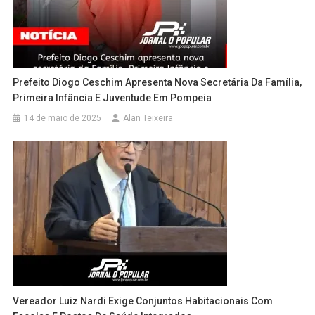
Prefeito Diogo Ceschim Apresenta Nova Secretária Da Família,
Primeira Infância E Juventude Em Pompeia
14 de maio de 2025
Alan Teixeira
Vereador Luiz Nardi Exige Conjuntos Habitacionais Com