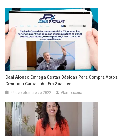
Dani Alonso Entrega Cestas Básicas Para Compra Votos,
Denuncia Camarinha Em Sua Live
24 de setembro de 2022
Alan Teixeira