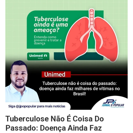
Tuberculose Não É Coisa Do
Passado: Doença Ainda Faz