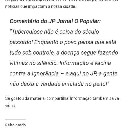
notícias que impactam a nossa cidade.
Comentário do JP Jornal O Popular:
“Tuberculose não é coisa do século
passado! Enquanto o povo pensa que está
tudo sob controle, a doença segue fazendo
vítimas no silêncio. Informação é vacina
contra a ignorância – e aqui no JP, a gente
não deixa a verdade entalada no peito!”
Se gostou da matéria, compartilha! Informação também salva
vidas.
Relacionado