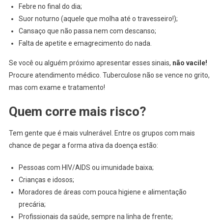
Febre no final do dia;
Suor noturno (aquele que molha até o travesseiro!);
Cansaço que não passa nem com descanso;
Falta de apetite e emagrecimento do nada.
Se você ou alguém próximo apresentar esses sinais,
não vacile!
Procure atendimento médico. Tuberculose não se vence no grito,
mas com exame e tratamento!
Quem corre mais risco?
Tem gente que é mais vulnerável. Entre os grupos com mais
chance de pegar a forma ativa da doença estão:
Pessoas com HIV/AIDS ou imunidade baixa;
Crianças e idosos;
Moradores de áreas com pouca higiene e alimentação
precária;
Profissionais da saúde, sempre na linha de frente;