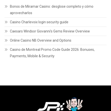
Bonos de Miramar Casino: desglose completo y cómo
aprovecharlos
Casino Charlevoix login security guide
Caesars Windsor Giovanni’s Gems Review Overview
Online Casino NB Overview and Options
Casino de Montreal Promo Code Guide 2026: Bonuses,
Payments, Mobile & Security