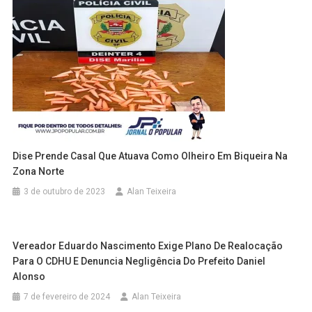
Dise Prende Casal Que Atuava Como Olheiro Em Biqueira Na
Zona Norte
3 de outubro de 2023
Alan Teixeira
Vereador Eduardo Nascimento Exige Plano De Realocação
Para O CDHU E Denuncia Negligência Do Prefeito Daniel
Alonso
7 de fevereiro de 2024
Alan Teixeira