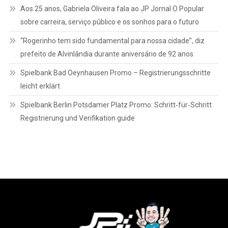
Aos 25 anos, Gabriela Oliveira fala ao JP Jornal O Popular
sobre carreira, serviço público e os sonhos para o futuro
“Rogerinho tem sido fundamental para nossa cidade”, diz
prefeito de Alvinlândia durante aniversário de 92 anos
Spielbank Bad Oeynhausen Promo – Registrierungsschritte
leicht erklärt
Spielbank Berlin Potsdamer Platz Promo: Schritt‑für‑Schritt
Registrierung und Verifikation guide