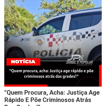
“Quem Procura, Acha: Justiça Age
Rápido E Põe Criminosos Atrás